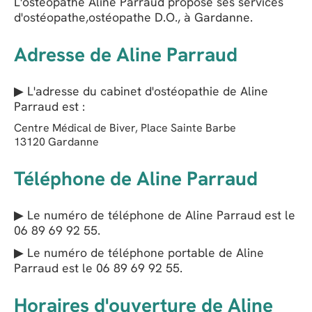
L'ostéopathe Aline Parraud propose ses services
d'ostéopathe,ostéopathe D.O., à Gardanne.
Adresse de Aline Parraud
▶ L'adresse du cabinet d'ostéopathie de
Aline
Parraud
est :
Centre Médical de Biver, Place Sainte Barbe
13120
Gardanne
Téléphone de Aline Parraud
▶ Le numéro de téléphone de Aline Parraud est le
06 89 69 92 55
.
▶ Le numéro de téléphone portable de Aline
Parraud est le
06 89 69 92 55
.
Horaires d'ouverture de Aline