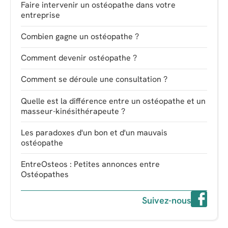
Faire intervenir un ostéopathe dans votre
entreprise
Combien gagne un ostéopathe ?
Comment devenir ostéopathe ?
Comment se déroule une consultation ?
Quelle est la différence entre un ostéopathe et un
masseur-kinésithérapeute ?
Les paradoxes d'un bon et d'un mauvais
ostéopathe
EntreOsteos : Petites annonces entre
Ostéopathes
Suivez-nous