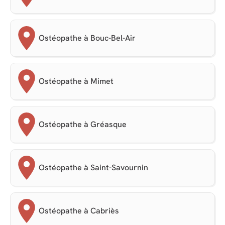
Ostéopathe à Bouc-Bel-Air
Ostéopathe à Mimet
Ostéopathe à Gréasque
Ostéopathe à Saint-Savournin
Ostéopathe à Cabriès