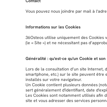
Contact
Vous pouvez nous joindre par mail à l'adr
Informations sur les Cookies
36Osteos utilise uniquement des Cookies 
(le « Site ») et ne nécessitant pas d’approb
Généralité : qu'est-ce qu'un Cookie et son u
Lors de la consultation d’un site Internet, 
smartphone, etc.) sur le site peuvent être 
installés sur votre navigateur.
Un Cookie contient plusieurs données (no
sert généralement d'identifiant, date d'expi
Les Cookies sont notamment utilisés afin de
site et vous adresser des services personn