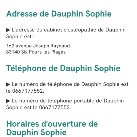
Adresse de Dauphin Sophie
▶ L'adresse du cabinet d'ostéopathie de
Dauphin
Sophie
est :
162 avenue Joseph Raynaud
83140
Six-Fours-les-Plages
Téléphone de Dauphin Sophie
▶ Le numéro de téléphone de Dauphin Sophie est
le
0667177552
.
▶ Le numéro de téléphone portable de Dauphin
Sophie est le
0667177552
.
Horaires d'ouverture de
Dauphin Sophie