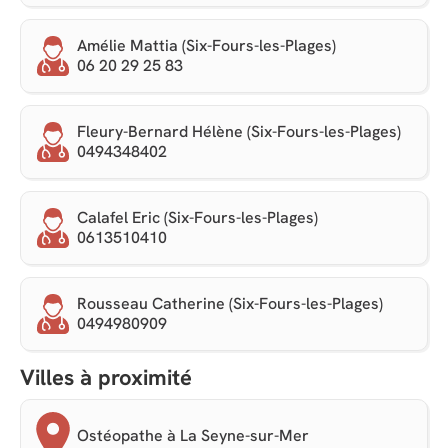
Amélie Mattia (Six-Fours-les-Plages)
06 20 29 25 83
Fleury-Bernard Hélène (Six-Fours-les-Plages)
0494348402
Calafel Eric (Six-Fours-les-Plages)
0613510410
Rousseau Catherine (Six-Fours-les-Plages)
0494980909
Villes à proximité
Ostéopathe à La Seyne-sur-Mer