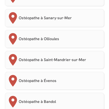
Ostéopathe à Sanary-sur-Mer
Ostéopathe à Ollioules
Ostéopathe à Saint-Mandrier-sur-Mer
Ostéopathe à Évenos
Ostéopathe à Bandol