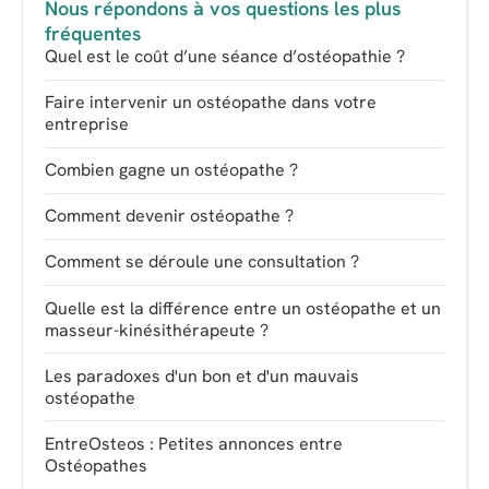
Nous répondons à vos questions les plus
fréquentes
Quel est le coût d’une séance d’ostéopathie ?
Faire intervenir un ostéopathe dans votre
entreprise
Combien gagne un ostéopathe ?
Comment devenir ostéopathe ?
Comment se déroule une consultation ?
Quelle est la différence entre un ostéopathe et un
masseur-kinésithérapeute ?
Les paradoxes d'un bon et d'un mauvais
ostéopathe
EntreOsteos : Petites annonces entre
Ostéopathes