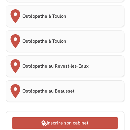
Ostéopathe à Toulon
Ostéopathe à Toulon
Ostéopathe au Revest-les-Eaux
Ostéopathe au Beausset
Inscrire son cabinet