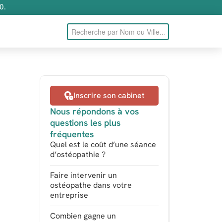
0.
Inscrire son cabinet
Nous répondons à vos
questions les plus
fréquentes
Quel est le coût d’une séance
d’ostéopathie ?
Faire intervenir un
ostéopathe dans votre
entreprise
Combien gagne un