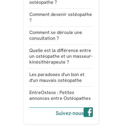
ostéopathe ?
Comment devenir ostéopathe
?
Comment se déroule une
consultation ?
Quelle est la différence entre
un ostéopathe et un masseur-
kinésithérapeute ?
Les paradoxes d'un bon et
d'un mauvais ostéopathe
EntreOsteos : Petites
annonces entre Ostéopathes
Suivez-nous