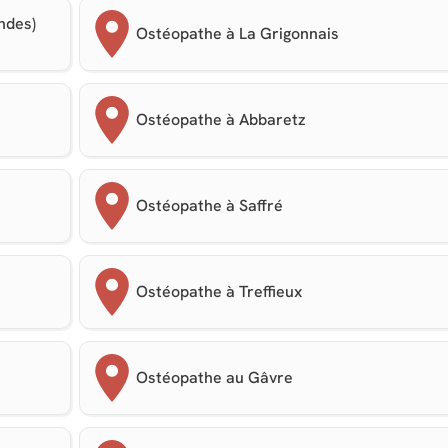
ndes)
Ostéopathe à La Grigonnais
Ostéopathe à Abbaretz
Ostéopathe à Saffré
Ostéopathe à Treffieux
Ostéopathe au Gâvre