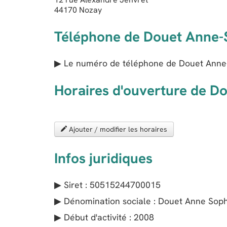
44170
Nozay
Téléphone de Douet Anne-
▶ Le numéro de téléphone de Douet Anne-
Horaires d'ouverture de D
Ajouter / modifier les horaires
Infos juridiques
▶ Siret : 50515244700015
▶ Dénomination sociale : Douet Anne Sophi
▶ Début d'activité : 2008