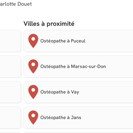
arlotte Douet
Villes à proximité
Ostéopathe à Puceul
Ostéopathe à Marsac-sur-Don
Ostéopathe à Vay
Ostéopathe à Jans