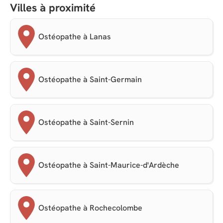
Villes à proximité
Ostéopathe à Lanas
Ostéopathe à Saint-Germain
Ostéopathe à Saint-Sernin
Ostéopathe à Saint-Maurice-d'Ardèche
Ostéopathe à Rochecolombe