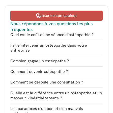
Inscrire son cabinet
Nous répondons à vos questions les plus
fréquentes
Quel est le coût d’une séance d’ostéopathie ?
Faire intervenir un ostéopathe dans votre
entreprise
Combien gagne un ostéopathe ?
Comment devenir ostéopathe ?
Comment se déroule une consultation ?
Quelle est la différence entre un ostéopathe et un
masseur-kinésithérapeute ?
Les paradoxes d'un bon et d'un mauvais