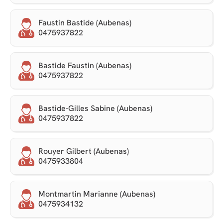
Faustin Bastide (Aubenas)
0475937822
Bastide Faustin (Aubenas)
0475937822
Bastide-Gilles Sabine (Aubenas)
0475937822
Rouyer Gilbert (Aubenas)
0475933804
Montmartin Marianne (Aubenas)
0475934132