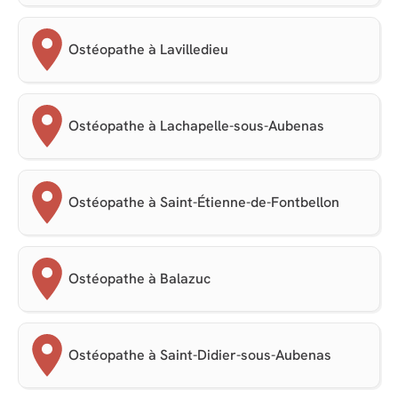
Ostéopathe à Lavilledieu
Ostéopathe à Lachapelle-sous-Aubenas
Ostéopathe à Saint-Étienne-de-Fontbellon
Ostéopathe à Balazuc
Ostéopathe à Saint-Didier-sous-Aubenas