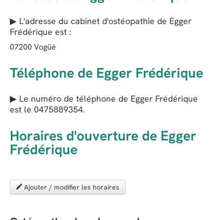
▶ L'adresse du cabinet d'ostéopathie de
Egger
Frédérique
est :
07200
Vogüé
Téléphone de Egger Frédérique
▶ Le numéro de téléphone de Egger Frédérique
est le
0475889354
.
Horaires d'ouverture de Egger
Frédérique
Ajouter / modifier les horaires