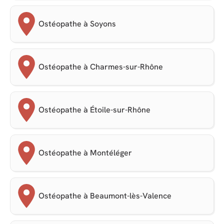
Ostéopathe à Soyons
Ostéopathe à Charmes-sur-Rhône
Ostéopathe à Étoile-sur-Rhône
Ostéopathe à Montéléger
Ostéopathe à Beaumont-lès-Valence