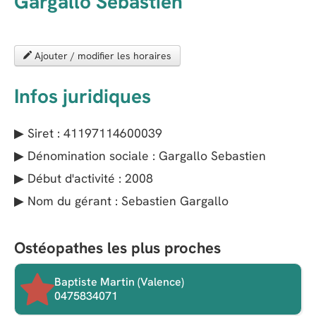
Gargallo Sébastien
Ajouter / modifier les horaires
Infos juridiques
▶ Siret : 41197114600039
▶ Dénomination sociale : Gargallo Sebastien
▶ Début d'activité : 2008
▶ Nom du gérant : Sebastien Gargallo
Ostéopathes les plus proches
Baptiste Martin (Valence)
0475834071