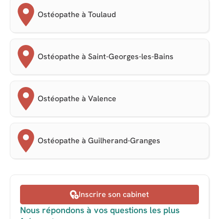
Ostéopathe à Toulaud
Ostéopathe à Saint-Georges-les-Bains
Ostéopathe à Valence
Ostéopathe à Guilherand-Granges
Inscrire son cabinet
Nous répondons à vos questions les plus