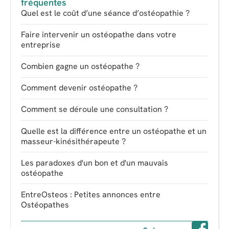
fréquentes
Quel est le coût d’une séance d’ostéopathie ?
Faire intervenir un ostéopathe dans votre
entreprise
Combien gagne un ostéopathe ?
Comment devenir ostéopathe ?
Comment se déroule une consultation ?
Quelle est la différence entre un ostéopathe et un
masseur-kinésithérapeute ?
Les paradoxes d'un bon et d'un mauvais
ostéopathe
EntreOsteos : Petites annonces entre
Ostéopathes