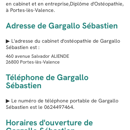
en cabinet et en entreprise,Diplôme d'Ostéopathie,
à Portes-lès-Valence.
Adresse de Gargallo Sébastien
▶ L'adresse du cabinet d'ostéopathie de
Gargallo
Sébastien
est :
460 avenue Salvador ALIENDE
26800
Portes-lès-Valence
Téléphone de Gargallo
Sébastien
▶ Le numéro de téléphone portable de Gargallo
Sébastien est le
0624497464
.
Horaires d'ouverture de