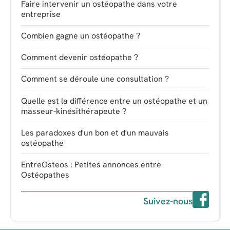
Faire intervenir un ostéopathe dans votre
entreprise
Combien gagne un ostéopathe ?
Comment devenir ostéopathe ?
Comment se déroule une consultation ?
Quelle est la différence entre un ostéopathe et un
masseur-kinésithérapeute ?
Les paradoxes d'un bon et d'un mauvais
ostéopathe
EntreOsteos : Petites annonces entre
Ostéopathes
Suivez-nous