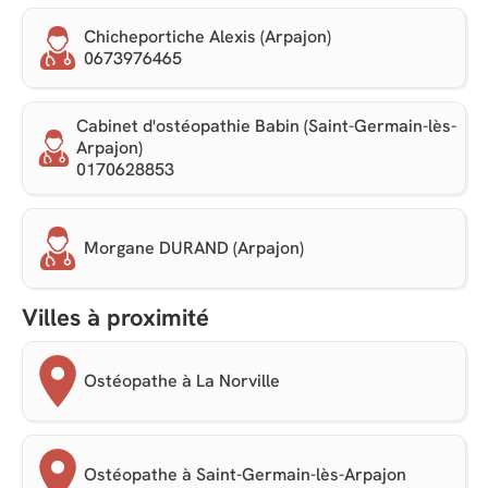
Chicheportiche Alexis (Arpajon)
0673976465
Cabinet d'ostéopathie Babin (Saint-Germain-lès-
Arpajon)
0170628853
Morgane DURAND (Arpajon)
Villes à proximité
Ostéopathe à La Norville
Ostéopathe à Saint-Germain-lès-Arpajon