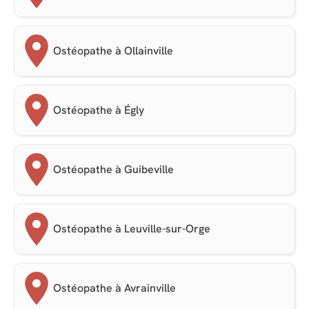
Ostéopathe à Ollainville
Ostéopathe à Égly
Ostéopathe à Guibeville
Ostéopathe à Leuville-sur-Orge
Ostéopathe à Avrainville