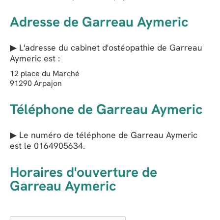
Adresse de Garreau Aymeric
▶ L'adresse du cabinet d'ostéopathie de
Garreau
Aymeric
est :
12 place du Marché
91290
Arpajon
Téléphone de Garreau Aymeric
▶ Le numéro de téléphone de Garreau Aymeric
est le
0164905634
.
Horaires d'ouverture de
Garreau Aymeric