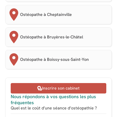
Ostéopathe à Cheptainville
Ostéopathe à Bruyères-le-Châtel
Ostéopathe à Boissy-sous-Saint-Yon
Inscrire son cabinet
Nous répondons à vos questions les plus
fréquentes
Quel est le coût d’une séance d’ostéopathie ?