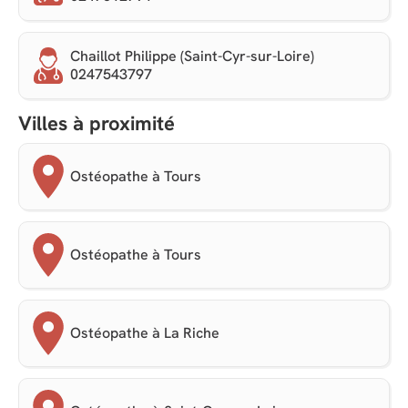
Chaillot Philippe (Saint-Cyr-sur-Loire)
0247543797
Villes à proximité
Ostéopathe à Tours
Ostéopathe à Tours
Ostéopathe à La Riche