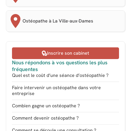
Ostéopathe à La Ville-aux-Dames
Inscrire son cabinet
Nous répondons à vos questions les plus
fréquentes
Quel est le coût d’une séance d’ostéopathie ?
Faire intervenir un ostéopathe dans votre
entreprise
Combien gagne un ostéopathe ?
Comment devenir ostéopathe ?
Comment se déroule une consultation ?