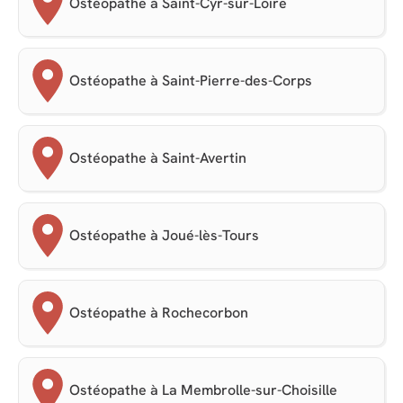
Ostéopathe à Saint-Cyr-sur-Loire
Ostéopathe à Saint-Pierre-des-Corps
Ostéopathe à Saint-Avertin
Ostéopathe à Joué-lès-Tours
Ostéopathe à Rochecorbon
Ostéopathe à La Membrolle-sur-Choisille