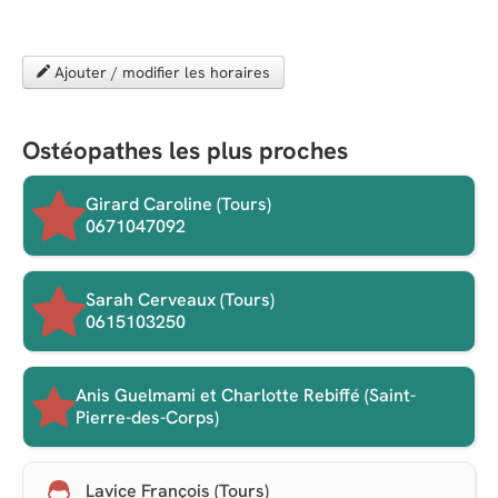
Ajouter / modifier les horaires
Ostéopathes les plus proches
Girard Caroline (Tours)
0671047092
Sarah Cerveaux (Tours)
0615103250
Anis Guelmami et Charlotte Rebiffé (Saint-
Pierre-des-Corps)
Lavice François (Tours)