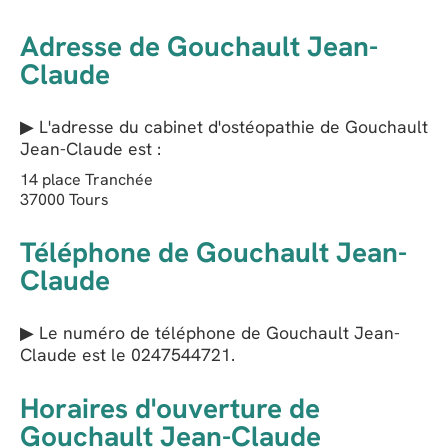
Adresse de Gouchault Jean-
Claude
▶ L'adresse du cabinet d'ostéopathie de
Gouchault
Jean-Claude
est :
14 place Tranchée
37000
Tours
Téléphone de Gouchault Jean-
Claude
▶ Le numéro de téléphone de Gouchault Jean-
Claude est le
0247544721
.
Horaires d'ouverture de
Gouchault Jean-Claude