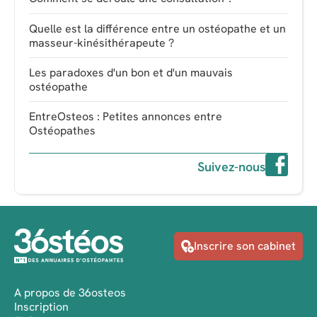
Quelle est la différence entre un ostéopathe et un
masseur-kinésithérapeute ?
Les paradoxes d'un bon et d'un mauvais
ostéopathe
EntreOsteos : Petites annonces entre
Ostéopathes
Suivez-nous
Inscrire son cabinet
A propos de 36osteos
Inscription