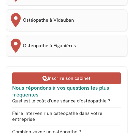
Ostéopathe à Vidauban
Ostéopathe à Figanières
Inscrire son cabinet
Nous répondons à vos questions les plus
fréquentes
Quel est le coût d’une séance d’ostéopathie ?
Faire intervenir un ostéopathe dans votre
entreprise
Combien gagne un ostéopathe ?