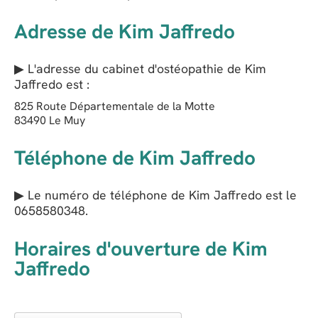
Adresse de Kim Jaffredo
▶ L'adresse du cabinet d'ostéopathie de
Kim
Jaffredo
est :
825 Route Départementale de la Motte
83490
Le Muy
Téléphone de Kim Jaffredo
▶ Le numéro de téléphone de Kim Jaffredo est le
0658580348
.
Horaires d'ouverture de Kim
Jaffredo