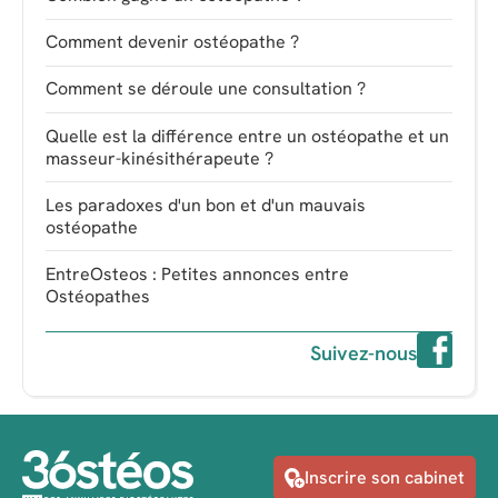
Comment devenir ostéopathe ?
Comment se déroule une consultation ?
Quelle est la différence entre un ostéopathe et un
masseur-kinésithérapeute ?
Les paradoxes d'un bon et d'un mauvais
ostéopathe
EntreOsteos : Petites annonces entre
Ostéopathes
Suivez-nous
Inscrire son cabinet