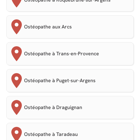
Ostéopathe aux Arcs
Ostéopathe à Trans-en-Provence
Ostéopathe à Puget-sur-Argens
Ostéopathe à Draguignan
Ostéopathe à Taradeau