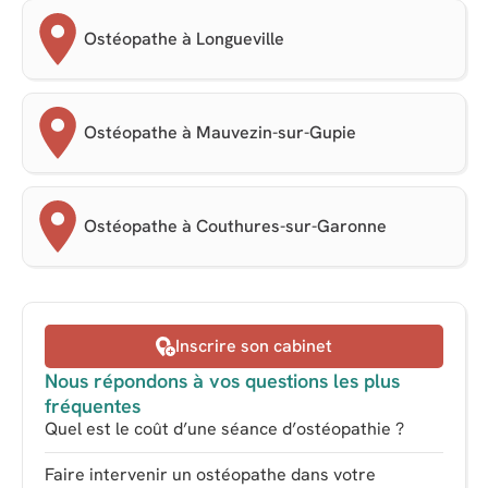
Ostéopathe à Longueville
Ostéopathe à Mauvezin-sur-Gupie
Ostéopathe à Couthures-sur-Garonne
Inscrire son cabinet
Nous répondons à vos questions les plus
fréquentes
Quel est le coût d’une séance d’ostéopathie ?
Faire intervenir un ostéopathe dans votre