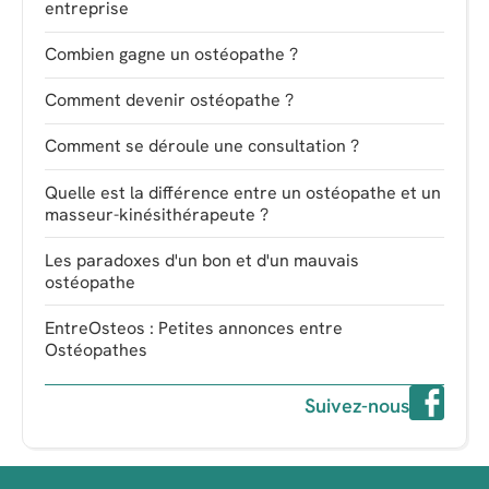
entreprise
Combien gagne un ostéopathe ?
Comment devenir ostéopathe ?
Comment se déroule une consultation ?
Quelle est la différence entre un ostéopathe et un
masseur-kinésithérapeute ?
Les paradoxes d'un bon et d'un mauvais
ostéopathe
EntreOsteos : Petites annonces entre
Ostéopathes
Suivez-nous