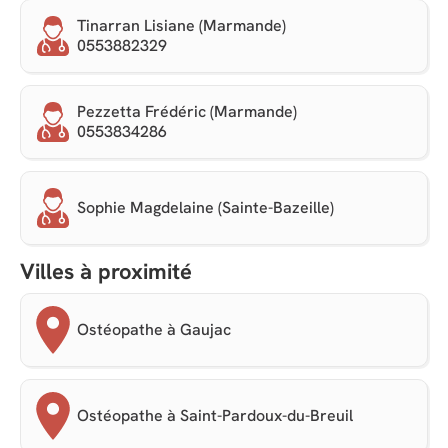
Tinarran Lisiane (Marmande)
0553882329
Pezzetta Frédéric (Marmande)
0553834286
Sophie Magdelaine (Sainte-Bazeille)
Villes à proximité
Ostéopathe à Gaujac
Ostéopathe à Saint-Pardoux-du-Breuil