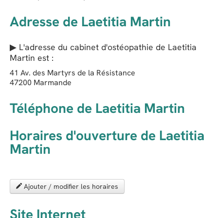
Adresse de Laetitia Martin
▶ L'adresse du cabinet d'ostéopathie de
Laetitia
Martin
est :
41 Av. des Martyrs de la Résistance
47200
Marmande
Téléphone de Laetitia Martin
Horaires d'ouverture de Laetitia
Martin
Ajouter / modifier les horaires
Site Internet