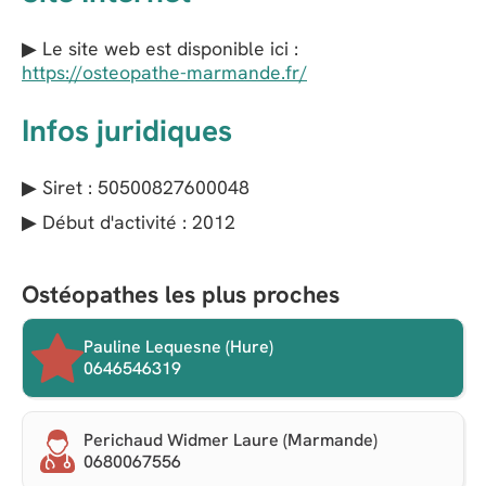
▶ Le site web est disponible ici :
https://osteopathe-marmande.fr/
Infos juridiques
▶ Siret : 50500827600048
▶ Début d'activité : 2012
Ostéopathes les plus proches
Pauline Lequesne (Hure)
0646546319
Perichaud Widmer Laure (Marmande)
0680067556