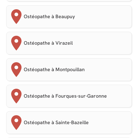
Ostéopathe à Beaupuy
Ostéopathe à Virazeil
Ostéopathe à Montpouillan
Ostéopathe à Fourques-sur-Garonne
Ostéopathe à Sainte-Bazeille