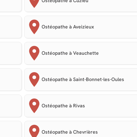
Ostéopathe à Cuzieu
Ostéopathe à Aveizieux
Ostéopathe à Veauchette
Ostéopathe à Saint-Bonnet-les-Oules
Ostéopathe à Rivas
Ostéopathe à Chevrières