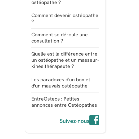
ostéopathe ?
Comment devenir ostéopathe
?
Comment se déroule une
consultation ?
Quelle est la différence entre
un ostéopathe et un masseur-
kinésithérapeute ?
Les paradoxes d'un bon et
d'un mauvais ostéopathe
EntreOsteos : Petites
annonces entre Ostéopathes
Suivez-nous