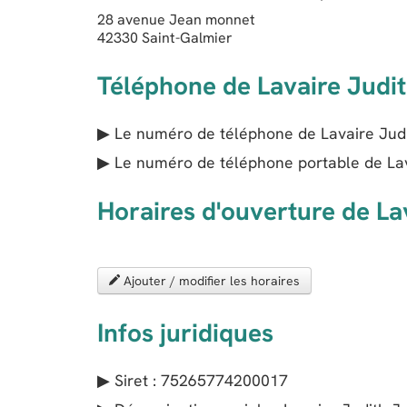
28 avenue Jean monnet
42330
Saint-Galmier
Téléphone de Lavaire Judi
▶ Le numéro de téléphone de Lavaire Judi
▶ Le numéro de téléphone portable de Lav
Horaires d'ouverture de La
Ajouter / modifier les horaires
Infos juridiques
▶ Siret : 75265774200017