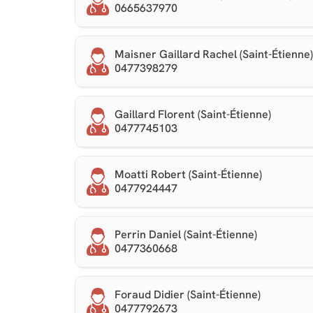
0665637970
Maisner Gaillard Rachel (Saint-Étienne)
0477398279
Gaillard Florent (Saint-Étienne)
0477745103
Moatti Robert (Saint-Étienne)
0477924447
Perrin Daniel (Saint-Étienne)
0477360668
Foraud Didier (Saint-Étienne)
0477792673