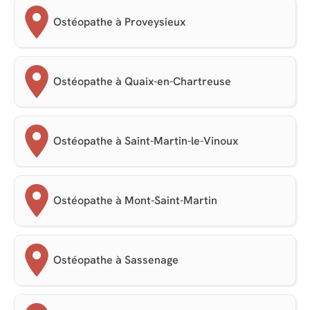
Ostéopathe à Proveysieux
Ostéopathe à Quaix-en-Chartreuse
Ostéopathe à Saint-Martin-le-Vinoux
Ostéopathe à Mont-Saint-Martin
Ostéopathe à Sassenage