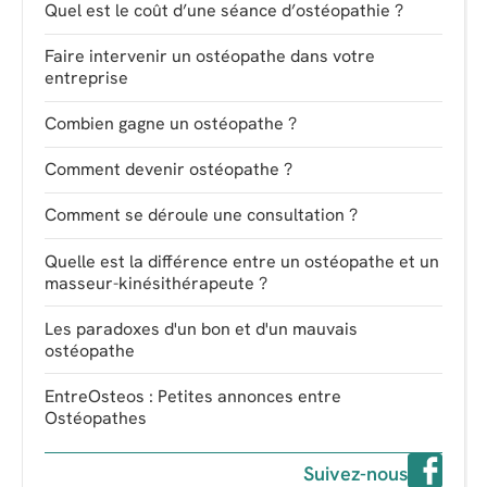
Quel est le coût d’une séance d’ostéopathie ?
Faire intervenir un ostéopathe dans votre
entreprise
Combien gagne un ostéopathe ?
Comment devenir ostéopathe ?
Comment se déroule une consultation ?
Quelle est la différence entre un ostéopathe et un
masseur-kinésithérapeute ?
Les paradoxes d'un bon et d'un mauvais
ostéopathe
EntreOsteos : Petites annonces entre
Ostéopathes
Suivez-nous