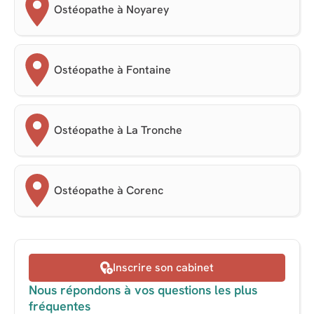
Ostéopathe à Noyarey
Ostéopathe à Fontaine
Ostéopathe à La Tronche
Ostéopathe à Corenc
Inscrire son cabinet
Nous répondons à vos questions les plus
fréquentes