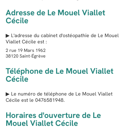
Adresse de Le Mouel Viallet
Cécile
▶ L'adresse du cabinet d'ostéopathie de
Le Mouel
Viallet Cécile
est :
2 rue 19 Mars 1962
38120
Saint-Égrève
Téléphone de Le Mouel Viallet
Cécile
▶ Le numéro de téléphone de Le Mouel Viallet
Cécile est le
0476581948
.
Horaires d'ouverture de Le
Mouel Viallet Cécile