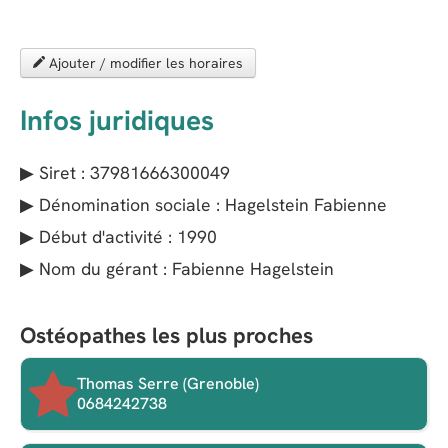
Ajouter / modifier les horaires
Infos juridiques
▶ Siret : 37981666300049
▶ Dénomination sociale : Hagelstein Fabienne
▶ Début d'activité : 1990
▶ Nom du gérant : Fabienne Hagelstein
Ostéopathes les plus proches
Thomas Serre (Grenoble)
0684242738