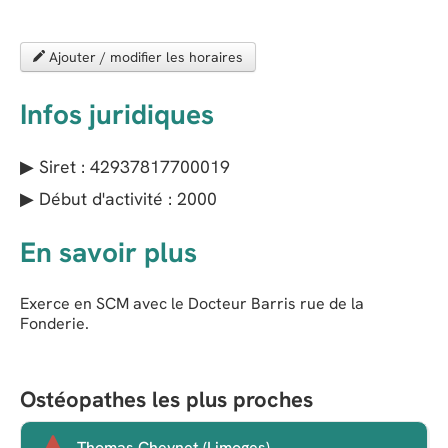
Ajouter / modifier les horaires
Infos juridiques
▶ Siret : 42937817700019
▶ Début d'activité : 2000
En savoir plus
Exerce en SCM avec le Docteur Barris rue de la
Fonderie.
Ostéopathes les plus proches
Thomas Cheynet (Limoges)