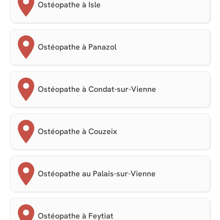
Ostéopathe à Isle
Ostéopathe à Panazol
Ostéopathe à Condat-sur-Vienne
Ostéopathe à Couzeix
Ostéopathe au Palais-sur-Vienne
Ostéopathe à Feytiat