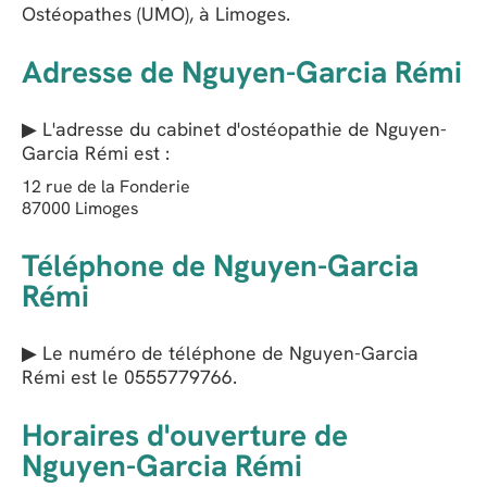
Ostéopathes (UMO), à Limoges.
Adresse de Nguyen-Garcia Rémi
▶ L'adresse du cabinet d'ostéopathie de
Nguyen-
Garcia Rémi
est :
12 rue de la Fonderie
87000
Limoges
Téléphone de Nguyen-Garcia
Rémi
▶ Le numéro de téléphone de Nguyen-Garcia
Rémi est le
0555779766
.
Horaires d'ouverture de
Nguyen-Garcia Rémi