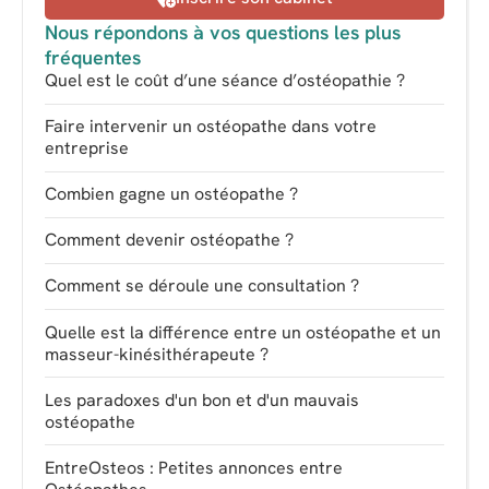
Nous répondons à vos questions les plus
fréquentes
Quel est le coût d’une séance d’ostéopathie ?
Faire intervenir un ostéopathe dans votre
entreprise
Combien gagne un ostéopathe ?
Comment devenir ostéopathe ?
Comment se déroule une consultation ?
Quelle est la différence entre un ostéopathe et un
masseur-kinésithérapeute ?
Les paradoxes d'un bon et d'un mauvais
ostéopathe
EntreOsteos : Petites annonces entre