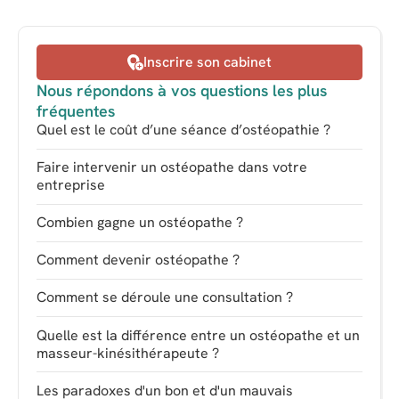
Inscrire son cabinet
Nous répondons à vos questions les plus
fréquentes
Quel est le coût d’une séance d’ostéopathie ?
Faire intervenir un ostéopathe dans votre
entreprise
Combien gagne un ostéopathe ?
Comment devenir ostéopathe ?
Comment se déroule une consultation ?
Quelle est la différence entre un ostéopathe et un
masseur-kinésithérapeute ?
Les paradoxes d'un bon et d'un mauvais