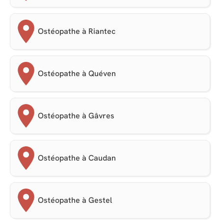
Ostéopathe à Riantec
Ostéopathe à Quéven
Ostéopathe à Gâvres
Ostéopathe à Caudan
Ostéopathe à Gestel