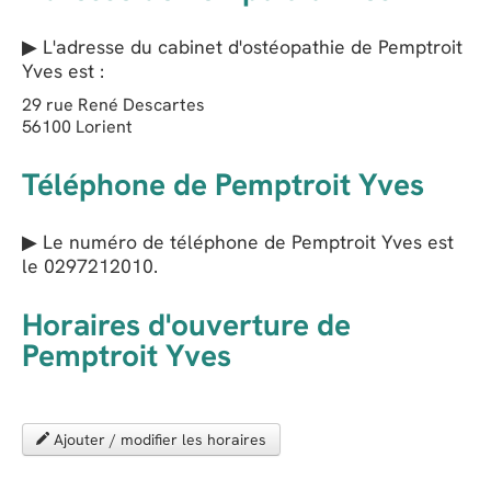
▶ L'adresse du cabinet d'ostéopathie de
Pemptroit
Yves
est :
29 rue René Descartes
56100
Lorient
Téléphone de Pemptroit Yves
▶ Le numéro de téléphone de Pemptroit Yves est
le
0297212010
.
Horaires d'ouverture de
Pemptroit Yves
Ajouter / modifier les horaires