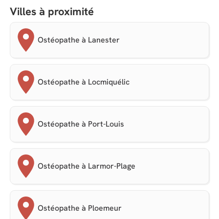
Villes à proximité
Ostéopathe à Lanester
Ostéopathe à Locmiquélic
Ostéopathe à Port-Louis
Ostéopathe à Larmor-Plage
Ostéopathe à Ploemeur