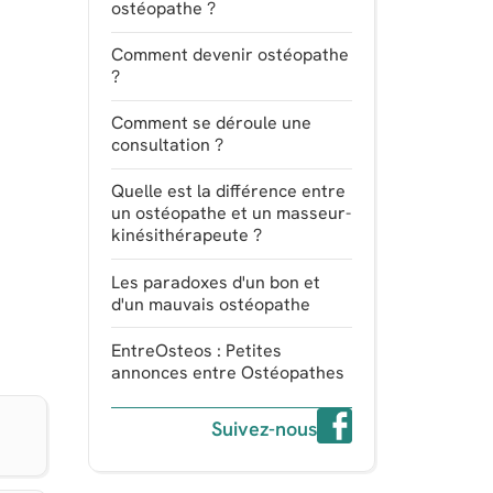
ostéopathe ?
Comment devenir ostéopathe
?
Comment se déroule une
consultation ?
Quelle est la différence entre
un ostéopathe et un masseur-
kinésithérapeute ?
Les paradoxes d'un bon et
d'un mauvais ostéopathe
EntreOsteos : Petites
annonces entre Ostéopathes
Suivez-nous