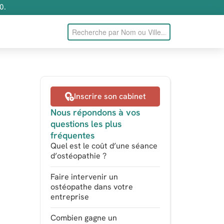
0.
Inscrire son cabinet
Nous répondons à vos
questions les plus
fréquentes
Quel est le coût d’une séance
d’ostéopathie ?
Faire intervenir un
ostéopathe dans votre
entreprise
Combien gagne un