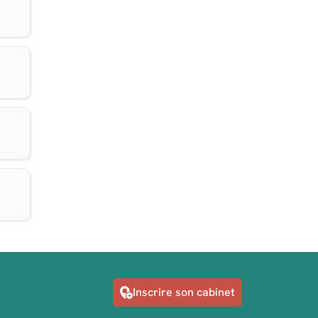
Inscrire son cabinet