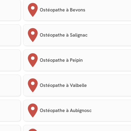
Ostéopathe à Bevons
Ostéopathe à Salignac
Ostéopathe à Peipin
Ostéopathe à Valbelle
Ostéopathe à Aubignosc