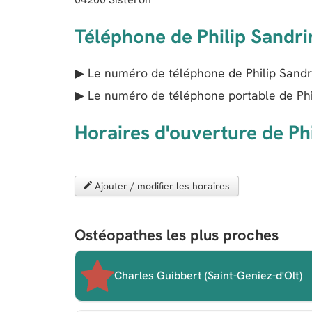
Téléphone de Philip Sandri
▶ Le numéro de téléphone de Philip Sandr
▶ Le numéro de téléphone portable de Phi
Horaires d'ouverture de Ph
Ajouter / modifier les horaires
Ostéopathes les plus proches
Charles Guibbert (Saint-Geniez-d'Olt)