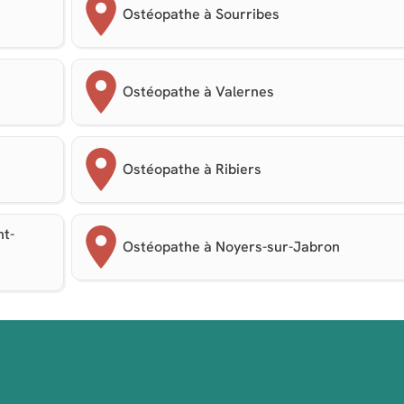
Ostéopathe à Sourribes
Ostéopathe à Valernes
Ostéopathe à Ribiers
nt-
Ostéopathe à Noyers-sur-Jabron