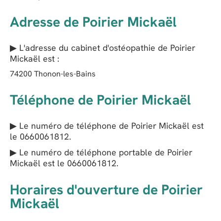
Adresse de Poirier Mickaël
▶ L'adresse du cabinet d'ostéopathie de
Poirier
Mickaël
est :
74200
Thonon-les-Bains
Téléphone de Poirier Mickaël
▶ Le numéro de téléphone de Poirier Mickaël est
le
0660061812
.
▶ Le numéro de téléphone portable de Poirier
Mickaël est le
0660061812
.
Horaires d'ouverture de Poirier
Mickaël