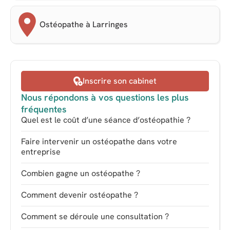
Ostéopathe à Larringes
Inscrire son cabinet
Nous répondons à vos questions les plus
fréquentes
Quel est le coût d’une séance d’ostéopathie ?
Faire intervenir un ostéopathe dans votre
entreprise
Combien gagne un ostéopathe ?
Comment devenir ostéopathe ?
Comment se déroule une consultation ?