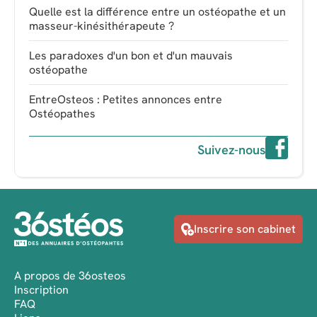
Quelle est la différence entre un ostéopathe et un
masseur-kinésithérapeute ?
Les paradoxes d'un bon et d'un mauvais
ostéopathe
EntreOsteos : Petites annonces entre
Ostéopathes
Suivez-nous
Inscrire son cabinet
A propos de 36osteos
Inscription
FAQ