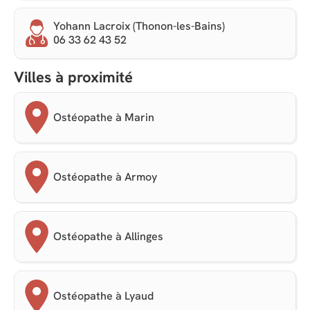
Yohann Lacroix (Thonon-les-Bains)
06 33 62 43 52
Villes à proximité
Ostéopathe à Marin
Ostéopathe à Armoy
Ostéopathe à Allinges
Ostéopathe à Lyaud