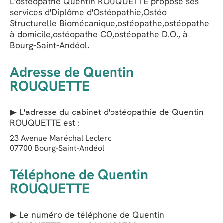
L'ostéopathe Quentin ROUQUETTE propose ses
services d'Diplôme d'Ostéopathie,Ostéo
Structurelle Biomécanique,ostéopathe,ostéopathe
à domicile,ostéopathe CO,ostéopathe D.O., à
Bourg-Saint-Andéol.
Adresse de Quentin
ROUQUETTE
▶ L'adresse du cabinet d'ostéopathie de
Quentin
ROUQUETTE
est :
23 Avenue Maréchal Leclerc
07700
Bourg-Saint-Andéol
Téléphone de Quentin
ROUQUETTE
▶ Le numéro de téléphone de Quentin