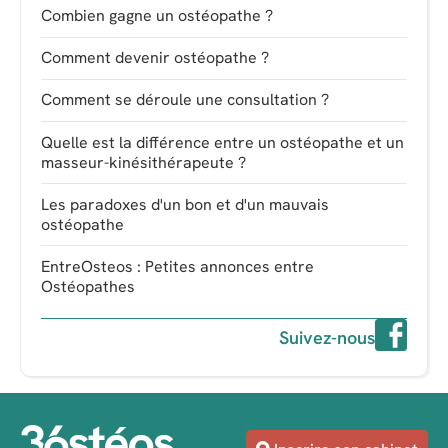
Combien gagne un ostéopathe ?
Comment devenir ostéopathe ?
Comment se déroule une consultation ?
Quelle est la différence entre un ostéopathe et un
masseur-kinésithérapeute ?
Les paradoxes d'un bon et d'un mauvais
ostéopathe
EntreOsteos : Petites annonces entre
Ostéopathes
Suivez-nous