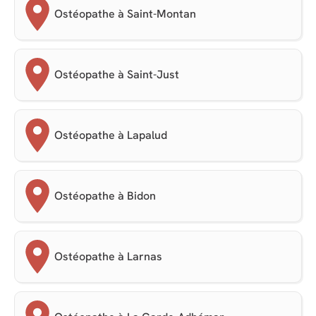
Ostéopathe à Saint-Montan
Ostéopathe à Saint-Just
Ostéopathe à Lapalud
Ostéopathe à Bidon
Ostéopathe à Larnas