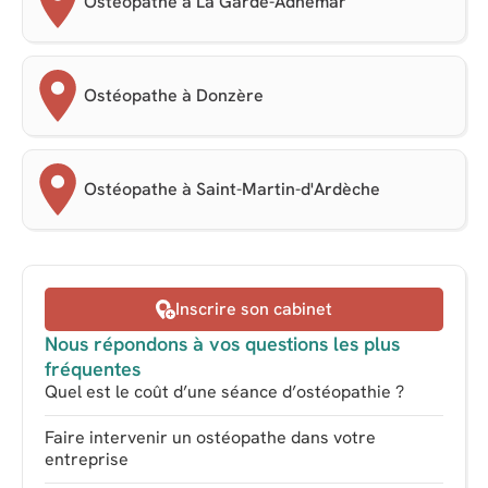
Ostéopathe à La Garde-Adhémar
Ostéopathe à Donzère
Ostéopathe à Saint-Martin-d'Ardèche
Inscrire son cabinet
Nous répondons à vos questions les plus
fréquentes
Quel est le coût d’une séance d’ostéopathie ?
Faire intervenir un ostéopathe dans votre
entreprise