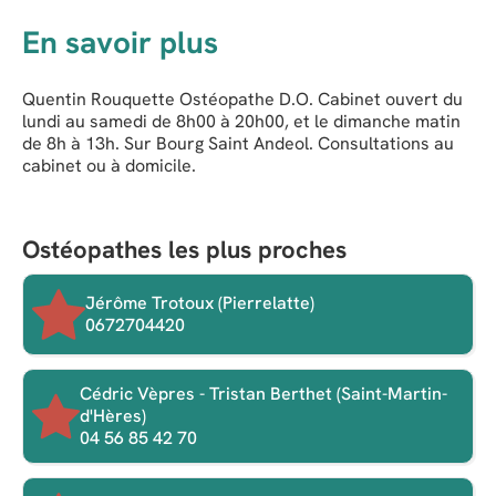
En savoir plus
Quentin Rouquette Ostéopathe D.O. Cabinet ouvert du
lundi au samedi de 8h00 à 20h00, et le dimanche matin
de 8h à 13h. Sur Bourg Saint Andeol. Consultations au
cabinet ou à domicile.
Ostéopathes les plus proches
Jérôme Trotoux (Pierrelatte)
0672704420
Cédric Vèpres - Tristan Berthet (Saint-Martin-
d'Hères)
04 56 85 42 70