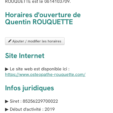
ROUQUETTE est le
0614103709
.
Horaires d'ouverture de
Quentin ROUQUETTE
Ajouter / modifier les horaires
Site Internet
▶ Le site web est disponible ici :
https://www.osteopathe-rouquette.com/
Infos juridiques
▶ Siret : 85256229700022
▶ Début d'activité : 2019