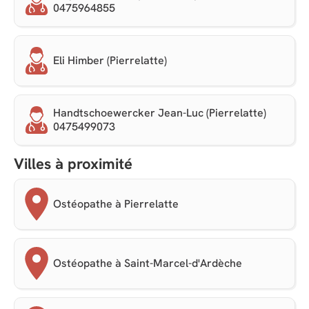
0475964855
Eli Himber (Pierrelatte)
Handtschoewercker Jean-Luc (Pierrelatte)
0475499073
Villes à proximité
Ostéopathe à Pierrelatte
Ostéopathe à Saint-Marcel-d'Ardèche