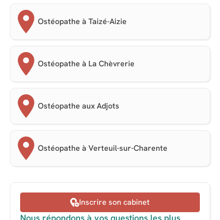
Ostéopathe à Taizé-Aizie
Ostéopathe à La Chèvrerie
Ostéopathe aux Adjots
Ostéopathe à Verteuil-sur-Charente
Inscrire son cabinet
Nous répondons à vos questions les plus