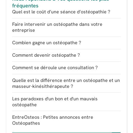
fréquentes
Quel est le coût d’une séance d’ostéopathie ?
Faire intervenir un ostéopathe dans votre
entreprise
Combien gagne un ostéopathe ?
Comment devenir ostéopathe ?
Comment se déroule une consultation ?
Quelle est la différence entre un ostéopathe et un
masseur-kinésithérapeute ?
Les paradoxes d'un bon et d'un mauvais
ostéopathe
EntreOsteos : Petites annonces entre
Ostéopathes