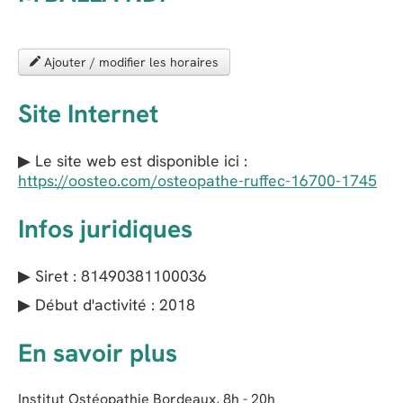
Ajouter / modifier les horaires
Site Internet
▶ Le site web est disponible ici :
https://oosteo.com/osteopathe-ruffec-16700-1745
Infos juridiques
▶ Siret : 81490381100036
▶ Début d'activité : 2018
En savoir plus
Institut Ostéopathie Bordeaux, 8h - 20h