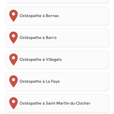
Ostéopathe à Bernac
Ostéopathe à Barro
Ostéopathe à Villegats
Ostéopathe à La Faye
Ostéopathe à Saint-Martin-du-Clocher