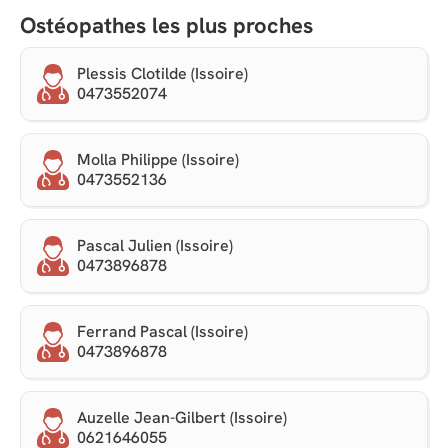
Ostéopathes les plus proches
Plessis Clotilde (Issoire)
0473552074
Molla Philippe (Issoire)
0473552136
Pascal Julien (Issoire)
0473896878
Ferrand Pascal (Issoire)
0473896878
Auzelle Jean-Gilbert (Issoire)
0621646055