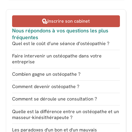
Inscrire son cabinet
Nous répondons à vos questions les plus
fréquentes
Quel est le coût d’une séance d’ostéopathie ?
Faire intervenir un ostéopathe dans votre
entreprise
Combien gagne un ostéopathe ?
Comment devenir ostéopathe ?
Comment se déroule une consultation ?
Quelle est la différence entre un ostéopathe et un
masseur-kinésithérapeute ?
Les paradoxes d'un bon et d'un mauvais