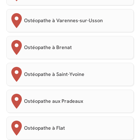
Ostéopathe à Varennes-sur-Usson
Ostéopathe à Brenat
Ostéopathe à Saint-Yvoine
Ostéopathe aux Pradeaux
Ostéopathe à Flat