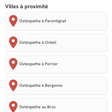
Villes à proximité
Ostéopathe à Parentignat
Ostéopathe à Orbeil
Ostéopathe à Perrier
Ostéopathe à Bergonne
Ostéopathe au Broc