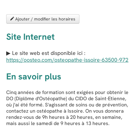
Ajouter / modifier les horaires
Site Internet
▶ Le site web est disponible ici :
https://oosteo.com/osteopathe-issoire-63500-972
En savoir plus
Cinq années de formation sont exigées pour obtenir le
DO (Diplôme d'Ostéopathe) du CIDO de Saint-Etienne,
où j'ai été formé. S'agissant de soins ou de prévention,
contactez un ostéopathe à Issoire. On vous donnera
rendez-vous de 9h heures à 20 heures, en semaine,
mais aussi le samedi de 9 heures à 13 heures.