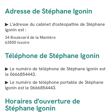
Adresse de Stéphane Igonin
▶ L'adresse du cabinet d'ostéopathie de
Stéphane
Igonin
est :
34 Boulevard de la Manlière
63500
Issoire
Téléphone de Stéphane Igonin
▶ Le numéro de téléphone de Stéphane Igonin est
le
0666854443
.
▶ Le numéro de téléphone portable de Stéphane
Igonin est le
0666854443
.
Horaires d'ouverture de
Stéphane Igonin