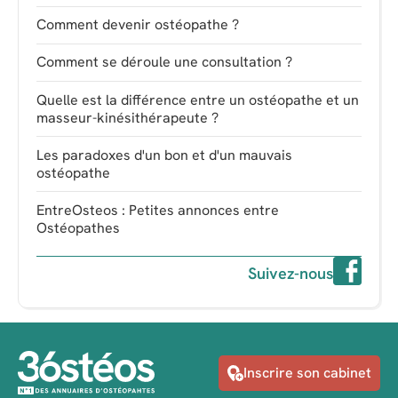
Comment devenir ostéopathe ?
Comment se déroule une consultation ?
Quelle est la différence entre un ostéopathe et un
masseur-kinésithérapeute ?
Les paradoxes d'un bon et d'un mauvais
ostéopathe
EntreOsteos : Petites annonces entre
Ostéopathes
Suivez-nous
Inscrire son cabinet