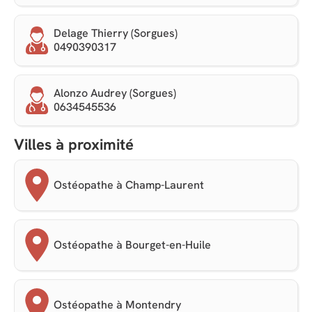
Delage Thierry (Sorgues)
0490390317
Alonzo Audrey (Sorgues)
0634545536
Villes à proximité
Ostéopathe à Champ-Laurent
Ostéopathe à Bourget-en-Huile
Ostéopathe à Montendry