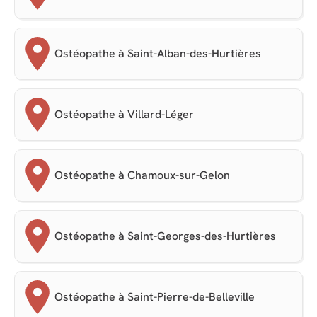
Ostéopathe à Saint-Alban-des-Hurtières
Ostéopathe à Villard-Léger
Ostéopathe à Chamoux-sur-Gelon
Ostéopathe à Saint-Georges-des-Hurtières
Ostéopathe à Saint-Pierre-de-Belleville