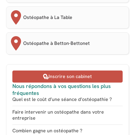
Ostéopathe à La Table
Ostéopathe à Betton-Bettonet
Inscrire son cabinet
Nous répondons à vos questions les plus
fréquentes
Quel est le coût d’une séance d’ostéopathie ?
Faire intervenir un ostéopathe dans votre
entreprise
Combien gagne un ostéopathe ?