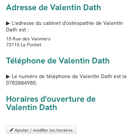
Adresse de Valentin Dath
▶ L'adresse du cabinet d'ostéopathie de
Valentin
Dath
est :
15 Rue des Vanniers
73110
Le Pontet
Téléphone de Valentin Dath
▶ Le numéro de téléphone de Valentin Dath est le
0782884985
.
Horaires d'ouverture de
Valentin Dath
Ajouter / modifier les horaires