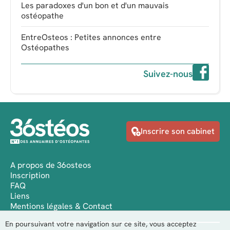
Les paradoxes d'un bon et d'un mauvais
ostéopathe
EntreOsteos : Petites annonces entre
Ostéopathes
Suivez-nous
Inscrire son cabinet
A propos de 36osteos
Inscription
FAQ
Liens
Mentions légales & Contact
En poursuivant votre navigation sur ce site, vous acceptez