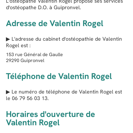
L'ostéopathe Valentin Rogel propose ses services
d'ostéopathe D.O. à Guipronvel.
Adresse de Valentin Rogel
▶ L'adresse du cabinet d'ostéopathie de
Valentin
Rogel
est :
153 rue Général de Gaulle
29290
Guipronvel
Téléphone de Valentin Rogel
▶ Le numéro de téléphone de Valentin Rogel est
le
06 79 56 03 13
.
Horaires d'ouverture de
Valentin Rogel