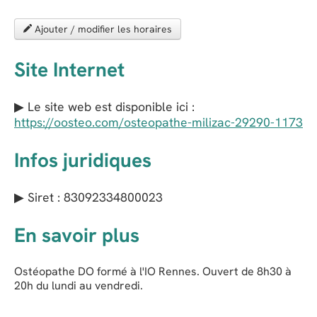
Ajouter / modifier les horaires
Site Internet
▶ Le site web est disponible ici :
https://oosteo.com/osteopathe-milizac-29290-1173
Infos juridiques
▶ Siret : 83092334800023
En savoir plus
Ostéopathe DO formé à l'IO Rennes. Ouvert de 8h30 à
20h du lundi au vendredi.