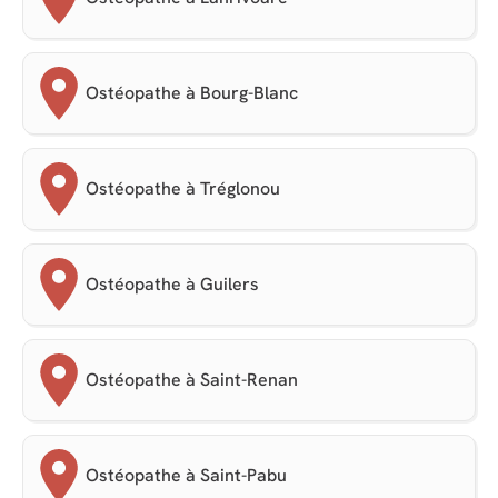
Ostéopathe à Bourg-Blanc
Ostéopathe à Tréglonou
Ostéopathe à Guilers
Ostéopathe à Saint-Renan
Ostéopathe à Saint-Pabu