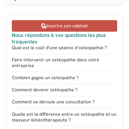
Inscrire son cabinet
Nous répondons à vos questions les plus
fréquentes
Quel est le coût d’une séance d’ostéopathie ?
Faire intervenir un ostéopathe dans votre
entreprise
Combien gagne un ostéopathe ?
Comment devenir ostéopathe ?
Comment se déroule une consultation ?
Quelle est la différence entre un ostéopathe et un
masseur-kinésithérapeute ?