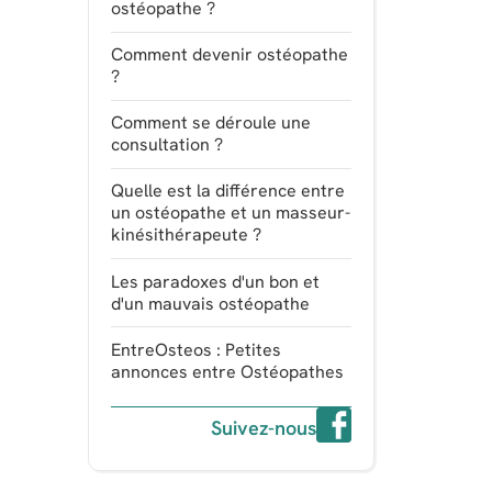
ostéopathe ?
Comment devenir ostéopathe
?
Comment se déroule une
consultation ?
Quelle est la différence entre
un ostéopathe et un masseur-
kinésithérapeute ?
Les paradoxes d'un bon et
d'un mauvais ostéopathe
EntreOsteos : Petites
annonces entre Ostéopathes
Suivez-nous