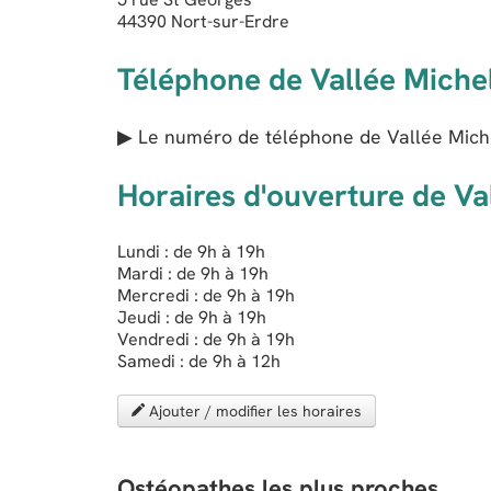
44390
Nort-sur-Erdre
Téléphone de Vallée Miche
▶ Le numéro de téléphone de Vallée Miche
Horaires d'ouverture de Va
Lundi : de 9h à 19h
Mardi : de 9h à 19h
Mercredi : de 9h à 19h
Jeudi : de 9h à 19h
Vendredi : de 9h à 19h
Samedi : de 9h à 12h
Ajouter / modifier les horaires
Ostéopathes les plus proches