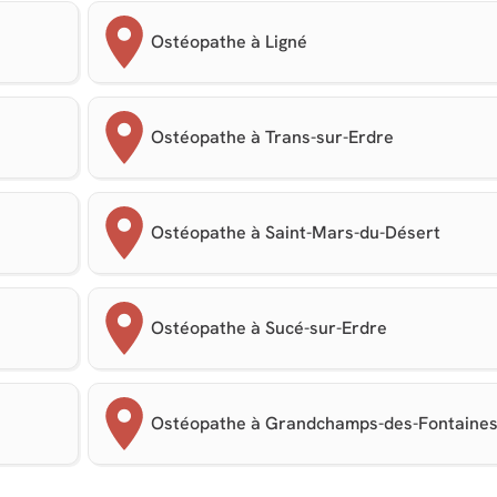
Ostéopathe à Ligné
Ostéopathe à Trans-sur-Erdre
Ostéopathe à Saint-Mars-du-Désert
Ostéopathe à Sucé-sur-Erdre
Ostéopathe à Grandchamps-des-Fontaine