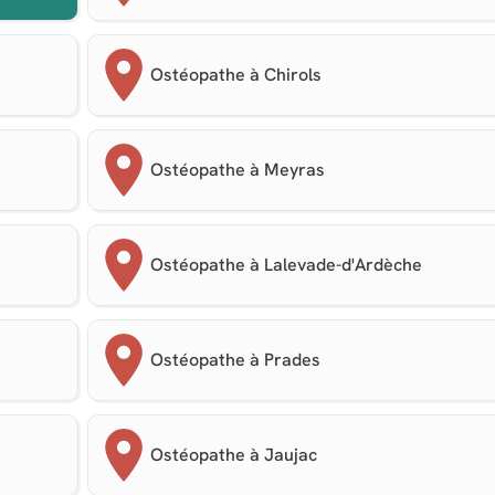
Ostéopathe à Chirols
Ostéopathe à Meyras
Ostéopathe à Lalevade-d'Ardèche
Ostéopathe à Prades
Ostéopathe à Jaujac