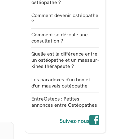
ostéopathe ?
Comment devenir ostéopathe
?
Comment se déroule une
consultation ?
Quelle est la différence entre
un ostéopathe et un masseur-
kinésithérapeute ?
Les paradoxes d'un bon et
d'un mauvais ostéopathe
EntreOsteos : Petites
annonces entre Ostéopathes
Suivez-nous