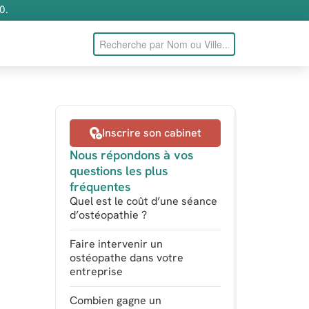
0.
Inscrire son cabinet
Nous répondons à vos
questions les plus
fréquentes
Quel est le coût d’une séance
d’ostéopathie ?
Faire intervenir un
ostéopathe dans votre
entreprise
Combien gagne un