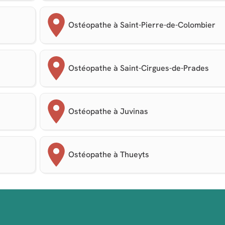
Ostéopathe à Saint-Pierre-de-Colombier
Ostéopathe à Saint-Cirgues-de-Prades
Ostéopathe à Juvinas
Ostéopathe à Thueyts