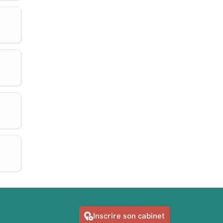
Inscrire son cabinet