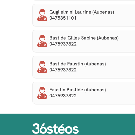
Guglielmini Laurine (Aubenas)
0475351101
Bastide-Gilles Sabine (Aubenas)
0475937822
Bastide Faustin (Aubenas)
0475937822
Faustin Bastide (Aubenas)
0475937822