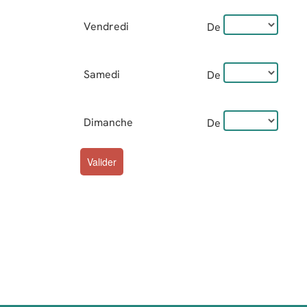
Vendredi
De
Samedi
De
Dimanche
De