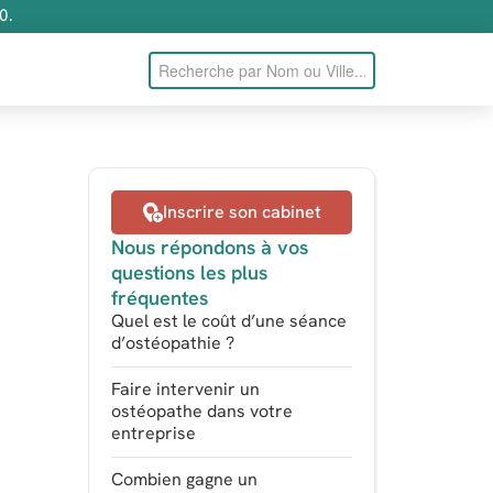
0.
Inscrire son cabinet
Nous répondons à vos
questions les plus
fréquentes
Quel est le coût d’une séance
d’ostéopathie ?
Faire intervenir un
ostéopathe dans votre
entreprise
Combien gagne un