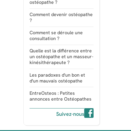
ostéopathe ?
Comment devenir ostéopathe
?
Comment se déroule une
consultation ?
Quelle est la différence entre
un ostéopathe et un masseur-
kinésithérapeute ?
Les paradoxes d'un bon et
d'un mauvais ostéopathe
EntreOsteos : Petites
annonces entre Ostéopathes
Suivez-nous