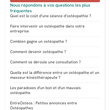
Nous répondons à vos questions les plus
fréquentes
Quel est le coût d’une séance d’ostéopathie ?
Faire intervenir un ostéopathe dans votre
entreprise
Combien gagne un ostéopathe ?
Comment devenir ostéopathe ?
Comment se déroule une consultation ?
Quelle est la différence entre un ostéopathe et un
masseur-kinésithérapeute ?
Les paradoxes d'un bon et d'un mauvais
ostéopathe
EntreOsteos : Petites annonces entre
Ostéopathes