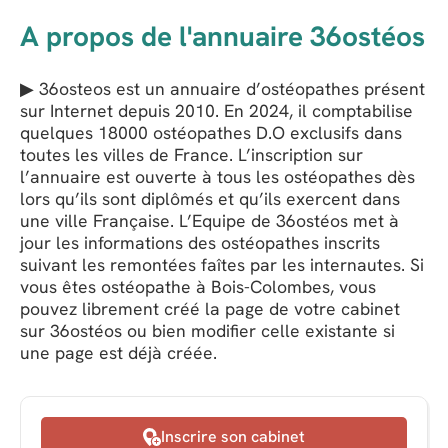
A propos de l'annuaire 36ostéos
▶ 36osteos est un annuaire d’ostéopathes présent
sur Internet depuis 2010. En 2024, il comptabilise
quelques 18000 ostéopathes D.O exclusifs dans
toutes les villes de France. L’inscription sur
l’annuaire est ouverte à tous les ostéopathes dès
lors qu’ils sont diplômés et qu’ils exercent dans
une ville Française. L’Equipe de 36ostéos met à
jour les informations des ostéopathes inscrits
suivant les remontées faîtes par les internautes. Si
vous êtes ostéopathe à Bois-Colombes, vous
pouvez librement créé la page de votre cabinet
sur 36ostéos ou bien modifier celle existante si
une page est déjà créée.
Inscrire son cabinet