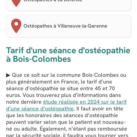
Ostéopathes à Villeneuve-la-Garenne
Tarif d'une séance d'ostéopathie
à Bois-Colombes
▶ Que ce soit sur la commune Bois-Colombes ou
plus généralement en France, le tarif d’une
séance d’ostéopathie se situe entre 45 et 70
euros. Vous trouverez plus d’informations dans
notre dernière
étude réalisée en 2024 sur le tarif
d’une séance d’ostéopathie
. Il faut avoir en tête
que les honoraires des séances d’ostéopathie
peuvent varier selon que le patient est nouveau-
né ou adulte. Également, n’étant pas remboursée
par la sécurité sociale, il faudra vous tourner vers