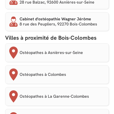
28 rue Balzac, 92600 Asnières-sur-Seine
Cabinet d'ostéopathie Wagner Jérôme
8 rue des Peupliers, 92270 Bois-Colombes
Villes à proximité de Bois-Colombes
Ostéopathes à Asnières-sur-Seine
Ostéopathes à Colombes
Ostéopathes à La Garenne-Colombes