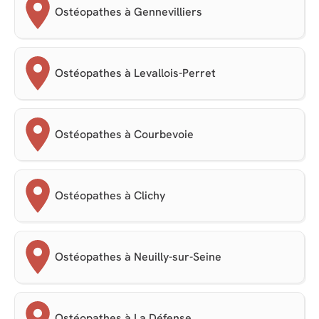
Ostéopathes à Gennevilliers
Ostéopathes à Levallois-Perret
Ostéopathes à Courbevoie
Ostéopathes à Clichy
Ostéopathes à Neuilly-sur-Seine
Ostéopathes à La Défense