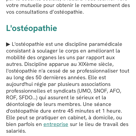
votre mutuelle pour obtenir le remboursement des
vos consultations d’ostéopathie.
L'ostéopathie
▶ L'ostéopathie est une discipline paramédicale
consistant à soulager le corps en améliorant la
mobilité des organes les uns par rapport aux
autres. Discipline apparue au XIXème siècle,
l'ostéopathie n'a cessé de se professionnaliser tout
au long des 50 dernières années. Elle est
aujourd'hui régie par plusieurs associations
professionnelles et syndicats (UMO, SNOF, AFO,
ROF, SFDO...) qui assurent le sérieux et la
déontologie de leurs membres. Une séance
d'ostéopathie dure entre 45 minutes et 1 heure.
Elle peut se pratiquer en cabinet, à domicile, ou
bien parfois en
entreprise
sur le lieu de travail des
salariés.