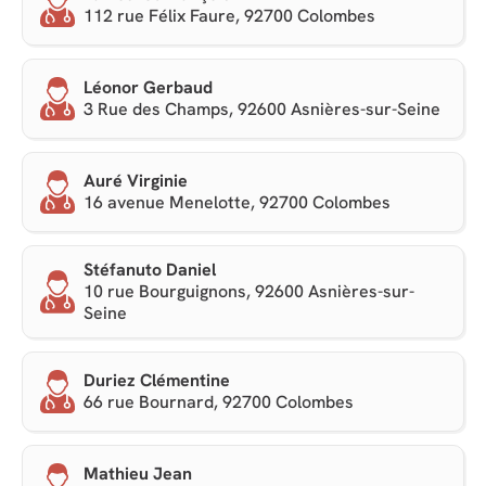
112 rue Félix Faure, 92700 Colombes
Léonor Gerbaud
3 Rue des Champs, 92600 Asnières-sur-Seine
Auré Virginie
16 avenue Menelotte, 92700 Colombes
Stéfanuto Daniel
10 rue Bourguignons, 92600 Asnières-sur-
Seine
Duriez Clémentine
66 rue Bournard, 92700 Colombes
Mathieu Jean