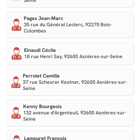
Seine
Pages Jean-Marc
35 rue du Général Leclerc, 92270 Bois-
Colombes
Einaudi Cécile
18 rue Henri Say, 92600 Asnières-sur-Seine
Perrolet Camille
37 rue Scheurer Kestner, 92600 Asnières-sur-
Seine
Kenny Bourgeois
132 avenue d'Argenteuil, 92600 Asnières-sur-
Seine
Lamouret François