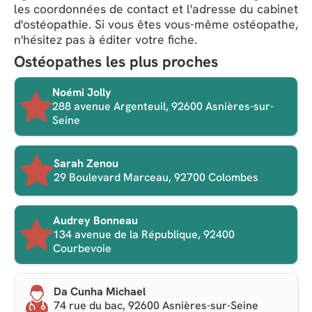
les coordonnées de contact et l'adresse du cabinet
d'ostéopathie. Si vous êtes vous-même ostéopathe,
n'hésitez pas à éditer votre fiche.
Ostéopathes les plus proches
Noémi Jolly
288 avenue Argenteuil, 92600 Asnières-sur-
Seine
Sarah Zenou
29 Boulevard Marceau, 92700 Colombes
Audrey Bonneau
134 avenue de la République, 92400
Courbevoie
Da Cunha Michael
74 rue du bac, 92600 Asnières-sur-Seine