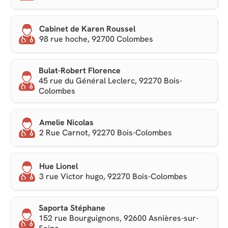
Cabinet de Karen Roussel
98 rue hoche, 92700 Colombes
Bulat-Robert Florence
45 rue du Général Leclerc, 92270 Bois-
Colombes
Amelie Nicolas
2 Rue Carnot, 92270 Bois-Colombes
Hue Lionel
3 rue Victor hugo, 92270 Bois-Colombes
Saporta Stéphane
152 rue Bourguignons, 92600 Asnières-sur-