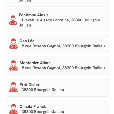
Jallieu
Fontimpe Alexis
11, avenue Alsace Lorraine, 38300 Bourgoin-
Jallieu
Dao Léa
18 rue Joseph Cugnot, 38300 Bourgoin-Jallieu
Montanier Alban
18 rue Joseph Cugnot, 38300 Bourgoin-Jallieu
Prat Didier
, 38300 Bourgoin-Jallieu
Cimala Franck
, 38300 Bourgoin-Jallieu