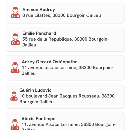
Ammon Audrey
8 rue Lilattes, 38300 Bourgoin-Jallieu
Emilie Panchard
55 rue de la République, 38300 Bourgoin-
Jallieu
Adrey Gerard Ostéopathe
11 avenue alsace lorraine, 38300 Bourgoin-
Jallieu
Guérin Ludovic
10 boulevard Jean Jacques Rousseau, 38300
Bourgoin-Jallieu
Alexis Fontimpe
11, avenue Alsace Lorraine, 38300 Bourgoin-