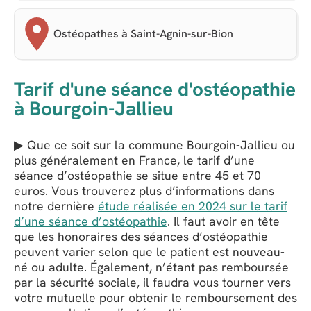
Ostéopathes à Saint-Agnin-sur-Bion
Tarif d'une séance d'ostéopathie
à Bourgoin-Jallieu
▶ Que ce soit sur la commune Bourgoin-Jallieu ou
plus généralement en France, le tarif d’une
séance d’ostéopathie se situe entre 45 et 70
euros. Vous trouverez plus d’informations dans
notre dernière
étude réalisée en 2024 sur le tarif
d’une séance d’ostéopathie
. Il faut avoir en tête
que les honoraires des séances d’ostéopathie
peuvent varier selon que le patient est nouveau-
né ou adulte. Également, n’étant pas remboursée
par la sécurité sociale, il faudra vous tourner vers
votre mutuelle pour obtenir le remboursement des