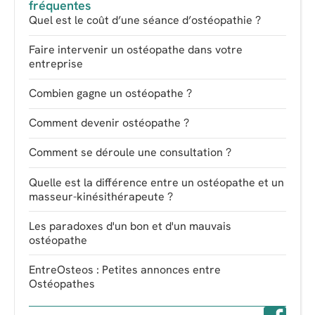
fréquentes
Quel est le coût d’une séance d’ostéopathie ?
Faire intervenir un ostéopathe dans votre
entreprise
Combien gagne un ostéopathe ?
Comment devenir ostéopathe ?
Comment se déroule une consultation ?
Quelle est la différence entre un ostéopathe et un
masseur-kinésithérapeute ?
Les paradoxes d'un bon et d'un mauvais
ostéopathe
EntreOsteos : Petites annonces entre
Ostéopathes