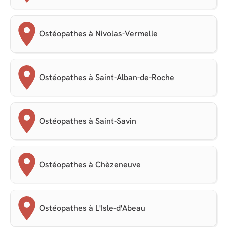
Ostéopathes à Nivolas-Vermelle
Ostéopathes à Saint-Alban-de-Roche
Ostéopathes à Saint-Savin
Ostéopathes à Chèzeneuve
Ostéopathes à L'Isle-d'Abeau