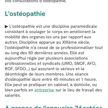
vos consultations d’ostéopathie.
L'ostéopathie
▶ L'ostéopathie est une discipline paramédicale
consistant à soulager le corps en améliorant la
mobilité des organes les uns par rapport aux
autres. Discipline apparue au XIXème siècle,
l'ostéopathie n'a cessé de se professionnaliser tout
au long des 50 dernières années. Elle est
aujourd'hui régie par plusieurs associations
professionnelles et syndicats (UMO, SNOF, AFO,
ROF, SFDO...) qui assurent le sérieux et la
déontologie de leurs membres. Une séance
d'ostéopathie dure entre 45 minutes et 1 heure.
Elle peut se pratiquer en cabinet, à domicile, ou
bien parfois en
entreprise
sur le lieu de travail des
salariés.