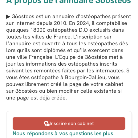
A propos de l'annuaire 36ostéos
▶ 36osteos est un annuaire d’ostéopathes présent
sur Internet depuis 2010. En 2024, il comptabilise
quelques 18000 ostéopathes D.O exclusifs dans
toutes les villes de France. L’inscription sur
l’annuaire est ouverte à tous les ostéopathes dès
lors qu’ils sont diplômés et qu’ils exercent dans
une ville Française. L’Equipe de 36ostéos met à
jour les informations des ostéopathes inscrits
suivant les remontées faîtes par les internautes. Si
vous êtes ostéopathe à Bourgoin-Jallieu, vous
pouvez librement créé la page de votre cabinet
sur 36ostéos ou bien modifier celle existante si
une page est déjà créée.
Inscrire son cabinet
Nous répondons à vos questions les plus