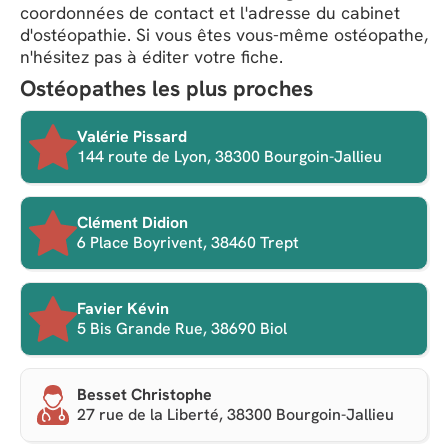
coordonnées de contact et l'adresse du cabinet
d'ostéopathie. Si vous êtes vous-même ostéopathe,
n'hésitez pas à éditer votre fiche.
Ostéopathes les plus proches
Valérie Pissard
144 route de Lyon, 38300 Bourgoin-Jallieu
Clément Didion
6 Place Boyrivent, 38460 Trept
Favier Kévin
5 Bis Grande Rue, 38690 Biol
Besset Christophe
27 rue de la Liberté, 38300 Bourgoin-Jallieu