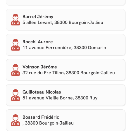
Barrel Jérémy
5 allée Levant, 38300 Bourgoin-Jallieu
Rocchi Aurore
11 avenue Ferronnière, 38300 Domarin
Voinson Jérôme
32 rue du Pré Tillon, 38300 Bourgoin-Jallieu
Guilloteau Nicolas
51 avenue Vieille Borne, 38300 Ruy
Bossard Frédéric
, 38300 Bourgoin-Jallieu