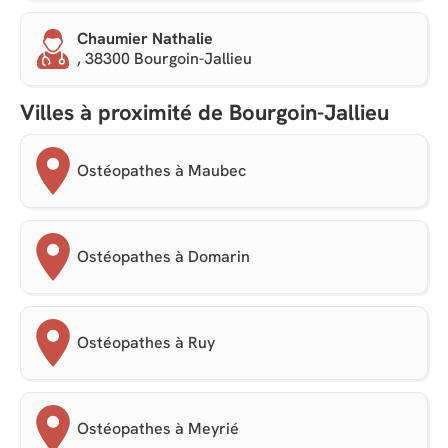
Chaumier Nathalie
, 38300 Bourgoin-Jallieu
Villes à proximité de Bourgoin-Jallieu
Ostéopathes à Maubec
Ostéopathes à Domarin
Ostéopathes à Ruy
Ostéopathes à Meyrié