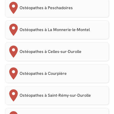
Ostéopathes à Peschadoires
Ostéopathes à La Monnerie-le-Montel
Ostéopathes à Celles-sur-Durolle
Ostéopathes à Courpière
Ostéopathes à Saint-Rémy-sur-Durolle