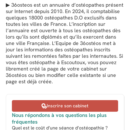
▶ 36osteos est un annuaire d’ostéopathes présent
sur Internet depuis 2010. En 2024, il comptabilise
quelques 18000 ostéopathes D.O exclusifs dans
toutes les villes de France. L’inscription sur
l’annuaire est ouverte à tous les ostéopathes dès
lors qu’ils sont diplômés et qu’ils exercent dans
une ville Française. L’Equipe de 36ostéos met à
jour les informations des ostéopathes inscrits
suivant les remontées faîtes par les internautes. Si
vous êtes ostéopathe à Escoutoux, vous pouvez
librement créé la page de votre cabinet sur
36ostéos ou bien modifier celle existante si une
page est déjà créée.
Inscrire son cabinet
Nous répondons à vos questions les plus
fréquentes
Quel est le coût d’une séance d’ostéopathie ?