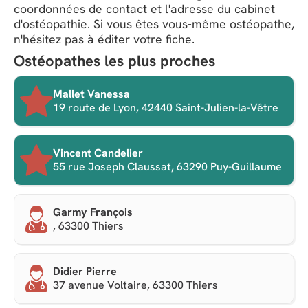
coordonnées de contact et l'adresse du cabinet
d'ostéopathie. Si vous êtes vous-même ostéopathe,
n'hésitez pas à éditer votre fiche.
Ostéopathes les plus proches
Mallet Vanessa
19 route de Lyon, 42440 Saint-Julien-la-Vêtre
Vincent Candelier
55 rue Joseph Claussat, 63290 Puy-Guillaume
Garmy François
, 63300 Thiers
Didier Pierre
37 avenue Voltaire, 63300 Thiers