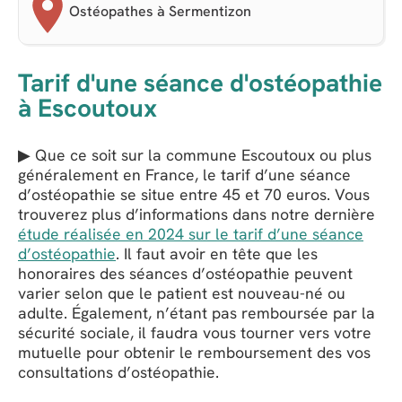
Ostéopathes à Sermentizon
Tarif d'une séance d'ostéopathie
à Escoutoux
▶ Que ce soit sur la commune Escoutoux ou plus
généralement en France, le tarif d’une séance
d’ostéopathie se situe entre 45 et 70 euros. Vous
trouverez plus d’informations dans notre dernière
étude réalisée en 2024 sur le tarif d’une séance
d’ostéopathie
. Il faut avoir en tête que les
honoraires des séances d’ostéopathie peuvent
varier selon que le patient est nouveau-né ou
adulte. Également, n’étant pas remboursée par la
sécurité sociale, il faudra vous tourner vers votre
mutuelle pour obtenir le remboursement des vos
consultations d’ostéopathie.