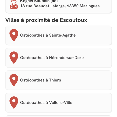
Keghel Baudoin (de)
18 rue Beaudet Lafarge, 63350 Maringues
Villes à proximité de Escoutoux
Ostéopathes à Sainte-Agathe
Ostéopathes à Néronde-sur-Dore
Ostéopathes à Thiers
Ostéopathes à Vollore-Ville