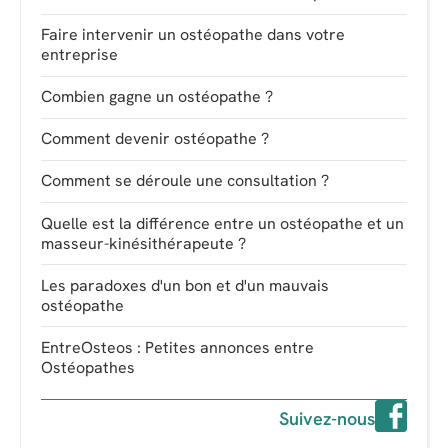
Faire intervenir un ostéopathe dans votre
entreprise
Combien gagne un ostéopathe ?
Comment devenir ostéopathe ?
Comment se déroule une consultation ?
Quelle est la différence entre un ostéopathe et un
masseur-kinésithérapeute ?
Les paradoxes d'un bon et d'un mauvais
ostéopathe
EntreOsteos : Petites annonces entre
Ostéopathes
Suivez-nous