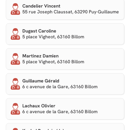
Candelier Vincent
55 rue Joseph Claussat, 63290 Puy-Guillaume
Dugast Caroline
5 place Vigheot, 63160 Billom
Martinez Damien
5 place Vigheot, 63160 Billom
Guillaume Gérald
6 c avenue de la Gare, 63160 Billom
Lachaux Olivier
6 c avenue de la Gare, 63160 Billom