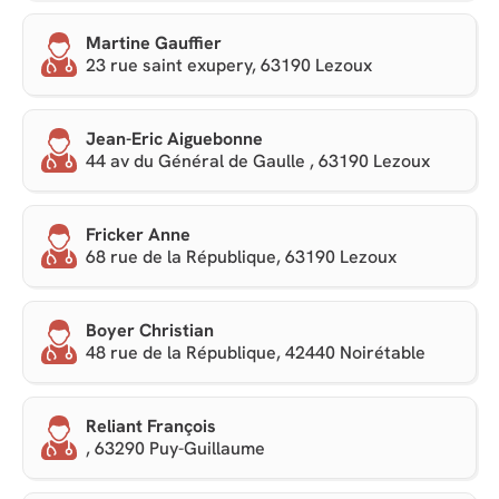
Martine Gauffier
23 rue saint exupery, 63190 Lezoux
Jean-Eric Aiguebonne
44 av du Général de Gaulle , 63190 Lezoux
Fricker Anne
68 rue de la République, 63190 Lezoux
Boyer Christian
48 rue de la République, 42440 Noirétable
Reliant François
, 63290 Puy-Guillaume