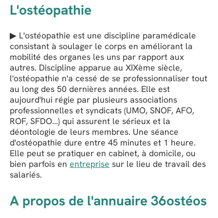
L'ostéopathie
▶ L'ostéopathie est une discipline paramédicale
consistant à soulager le corps en améliorant la
mobilité des organes les uns par rapport aux
autres. Discipline apparue au XIXème siècle,
l'ostéopathie n'a cessé de se professionnaliser tout
au long des 50 dernières années. Elle est
aujourd'hui régie par plusieurs associations
professionnelles et syndicats (UMO, SNOF, AFO,
ROF, SFDO...) qui assurent le sérieux et la
déontologie de leurs membres. Une séance
d'ostéopathie dure entre 45 minutes et 1 heure.
Elle peut se pratiquer en cabinet, à domicile, ou
bien parfois en
entreprise
sur le lieu de travail des
salariés.
A propos de l'annuaire 36ostéos