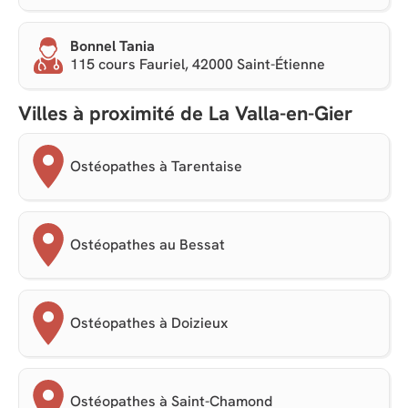
Bonnel Tania
115 cours Fauriel, 42000 Saint-Étienne
Villes à proximité de La Valla-en-Gier
Ostéopathes à Tarentaise
Ostéopathes au Bessat
Ostéopathes à Doizieux
Ostéopathes à Saint-Chamond