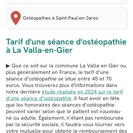
Ostéopathes à Saint-Paul-en-Jarez
Tarif d'une séance d'ostéopathie
à La Valla-en-Gier
▶ Que ce soit sur la commune La Valla-en-Gier ou
plus généralement en France, le tarif d’une
séance d’ostéopathie se situe entre 45 et 70
euros. Vous trouverez plus d’informations dans
notre dernière
étude réalisée en 2024 sur le tarif
d’une séance d’ostéopathie
. Il faut avoir en tête
que les honoraires des séances d’ostéopathie
peuvent varier selon que le patient est nouveau-
né ou adulte. Également, n’étant pas remboursée
par la sécurité sociale, il faudra vous tourner vers
votre mutuelle pour obtenir le remboursement des