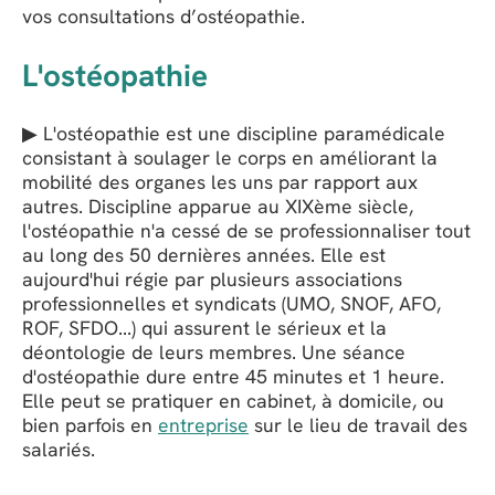
vos consultations d’ostéopathie.
L'ostéopathie
▶ L'ostéopathie est une discipline paramédicale
consistant à soulager le corps en améliorant la
mobilité des organes les uns par rapport aux
autres. Discipline apparue au XIXème siècle,
l'ostéopathie n'a cessé de se professionnaliser tout
au long des 50 dernières années. Elle est
aujourd'hui régie par plusieurs associations
professionnelles et syndicats (UMO, SNOF, AFO,
ROF, SFDO...) qui assurent le sérieux et la
déontologie de leurs membres. Une séance
d'ostéopathie dure entre 45 minutes et 1 heure.
Elle peut se pratiquer en cabinet, à domicile, ou
bien parfois en
entreprise
sur le lieu de travail des
salariés.