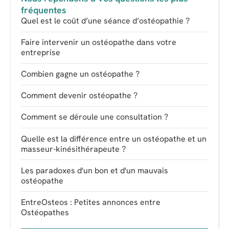
fréquentes
Quel est le coût d’une séance d’ostéopathie ?
Faire intervenir un ostéopathe dans votre
entreprise
Combien gagne un ostéopathe ?
Comment devenir ostéopathe ?
Comment se déroule une consultation ?
Quelle est la différence entre un ostéopathe et un
masseur-kinésithérapeute ?
Les paradoxes d'un bon et d'un mauvais
ostéopathe
EntreOsteos : Petites annonces entre
Ostéopathes