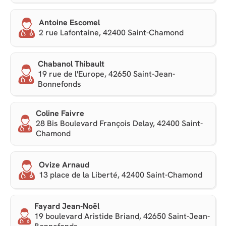
Antoine Escomel
2 rue Lafontaine, 42400 Saint-Chamond
Chabanol Thibault
19 rue de l'Europe, 42650 Saint-Jean-
Bonnefonds
Coline Faivre
28 Bis Boulevard François Delay, 42400 Saint-
Chamond
Ovize Arnaud
13 place de la Liberté, 42400 Saint-Chamond
Fayard Jean-Noël
19 boulevard Aristide Briand, 42650 Saint-Jean-