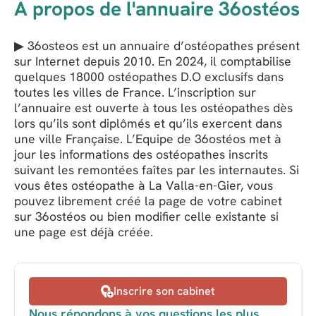
A propos de l'annuaire 36ostéos
▶ 36osteos est un annuaire d’ostéopathes présent
sur Internet depuis 2010. En 2024, il comptabilise
quelques 18000 ostéopathes D.O exclusifs dans
toutes les villes de France. L’inscription sur
l’annuaire est ouverte à tous les ostéopathes dès
lors qu’ils sont diplômés et qu’ils exercent dans
une ville Française. L’Equipe de 36ostéos met à
jour les informations des ostéopathes inscrits
suivant les remontées faîtes par les internautes. Si
vous êtes ostéopathe à La Valla-en-Gier, vous
pouvez librement créé la page de votre cabinet
sur 36ostéos ou bien modifier celle existante si
une page est déjà créée.
Inscrire son cabinet
Nous répondons à vos questions les plus