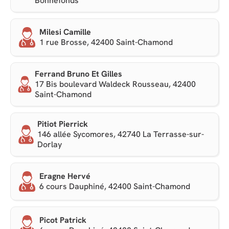
Bonnefonds
Milesi Camille
1 rue Brosse, 42400 Saint-Chamond
Ferrand Bruno Et Gilles
17 Bis boulevard Waldeck Rousseau, 42400
Saint-Chamond
Pitiot Pierrick
146 allée Sycomores, 42740 La Terrasse-sur-
Dorlay
Eragne Hervé
6 cours Dauphiné, 42400 Saint-Chamond
Picot Patrick