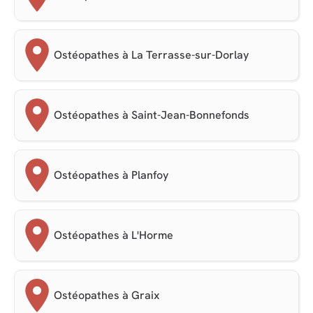
Ostéopathes à La Terrasse-sur-Dorlay
Ostéopathes à Saint-Jean-Bonnefonds
Ostéopathes à Planfoy
Ostéopathes à L'Horme
Ostéopathes à Graix