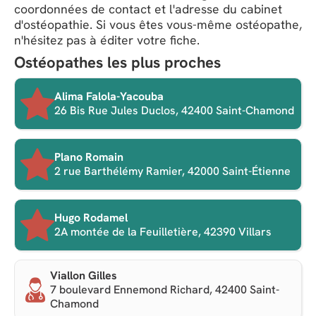
coordonnées de contact et l'adresse du cabinet
d'ostéopathie. Si vous êtes vous-même ostéopathe,
n'hésitez pas à éditer votre fiche.
Ostéopathes les plus proches
Alima Falola-Yacouba
26 Bis Rue Jules Duclos, 42400 Saint-Chamond
Plano Romain
2 rue Barthélémy Ramier, 42000 Saint-Étienne
Hugo Rodamel
2A montée de la Feuilletière, 42390 Villars
Viallon Gilles
7 boulevard Ennemond Richard, 42400 Saint-
Chamond