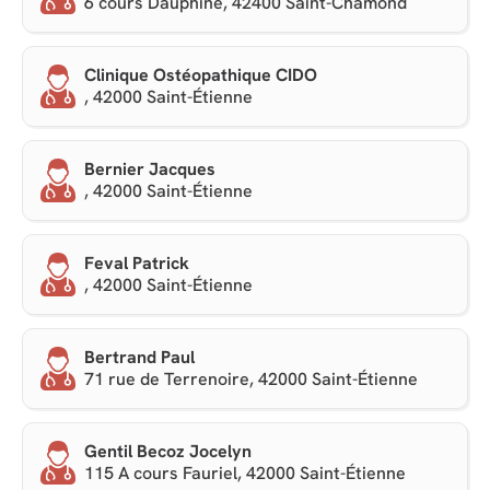
6 cours Dauphiné, 42400 Saint-Chamond
Clinique Ostéopathique CIDO
, 42000 Saint-Étienne
Bernier Jacques
, 42000 Saint-Étienne
Feval Patrick
, 42000 Saint-Étienne
Bertrand Paul
71 rue de Terrenoire, 42000 Saint-Étienne
Gentil Becoz Jocelyn
115 A cours Fauriel, 42000 Saint-Étienne