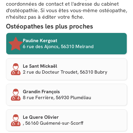
coordonnées de contact et l'adresse du cabinet
d'ostéopathie. Si vous êtes vous-même ostéopathe,
n'hésitez pas à éditer votre fiche.
Ostéopathes les plus proches
Pauline Kergoat
6 rue des Ajoncs, 56310 Melrand
Le Sant Mickaël
2 rue du Docteur Troudet, 56310 Bubry
Grandin François
8 rue Ferrière, 56930 Pluméliau
Le Quere Olivier
, 56160 Guémené-sur-Scorff