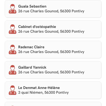
Guala Sebastien
26 rue Charles Gounod, 56300 Pontivy
Cabinet d'ostéopathie
26 rue Charles Gounod, 56300 Pontivy
Radenac Claire
26 rue Charles Gounod, 56300 Pontivy
Gaillard Yannick
26 rue Charles Gounod, 56300 Pontivy
Le Denmat Anne-Hélène
3 quai Niémen, 56300 Pontivy