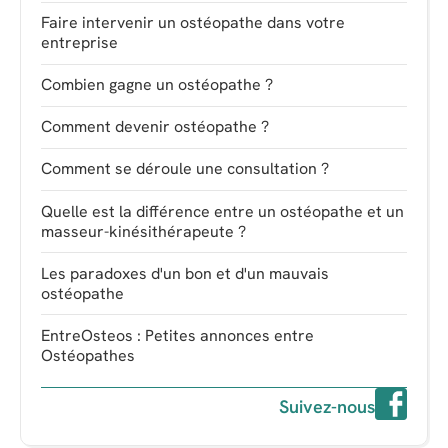
Faire intervenir un ostéopathe dans votre
entreprise
Combien gagne un ostéopathe ?
Comment devenir ostéopathe ?
Comment se déroule une consultation ?
Quelle est la différence entre un ostéopathe et un
masseur-kinésithérapeute ?
Les paradoxes d'un bon et d'un mauvais
ostéopathe
EntreOsteos : Petites annonces entre
Ostéopathes
Suivez-nous