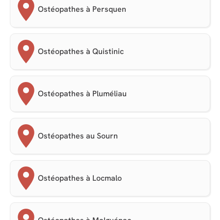
Ostéopathes à Persquen
Ostéopathes à Quistinic
Ostéopathes à Pluméliau
Ostéopathes au Sourn
Ostéopathes à Locmalo