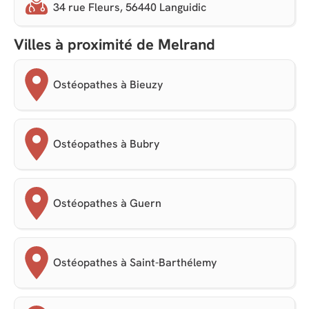
34 rue Fleurs, 56440 Languidic
Villes à proximité de Melrand
Ostéopathes à Bieuzy
Ostéopathes à Bubry
Ostéopathes à Guern
Ostéopathes à Saint-Barthélemy