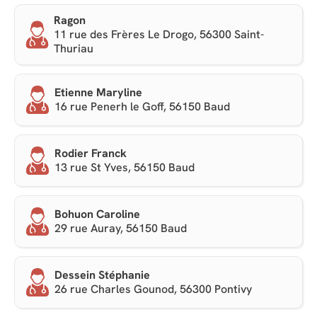
Ragon
11 rue des Frères Le Drogo, 56300 Saint-
Thuriau
Etienne Maryline
16 rue Penerh le Goff, 56150 Baud
Rodier Franck
13 rue St Yves, 56150 Baud
Bohuon Caroline
29 rue Auray, 56150 Baud
Dessein Stéphanie
26 rue Charles Gounod, 56300 Pontivy