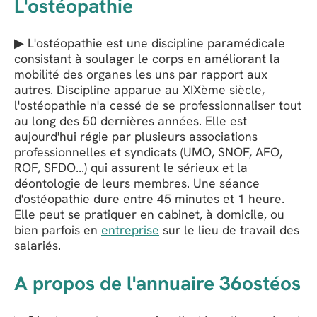
L'ostéopathie
▶ L'ostéopathie est une discipline paramédicale
consistant à soulager le corps en améliorant la
mobilité des organes les uns par rapport aux
autres. Discipline apparue au XIXème siècle,
l'ostéopathie n'a cessé de se professionnaliser tout
au long des 50 dernières années. Elle est
aujourd'hui régie par plusieurs associations
professionnelles et syndicats (UMO, SNOF, AFO,
ROF, SFDO...) qui assurent le sérieux et la
déontologie de leurs membres. Une séance
d'ostéopathie dure entre 45 minutes et 1 heure.
Elle peut se pratiquer en cabinet, à domicile, ou
bien parfois en
entreprise
sur le lieu de travail des
salariés.
A propos de l'annuaire 36ostéos