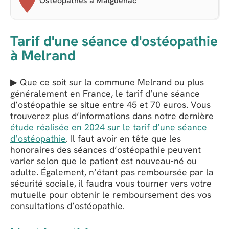
Ostéopathes à Malguénac
Tarif d'une séance d'ostéopathie
à Melrand
▶ Que ce soit sur la commune Melrand ou plus
généralement en France, le tarif d’une séance
d’ostéopathie se situe entre 45 et 70 euros. Vous
trouverez plus d’informations dans notre dernière
étude réalisée en 2024 sur le tarif d’une séance
d’ostéopathie
. Il faut avoir en tête que les
honoraires des séances d’ostéopathie peuvent
varier selon que le patient est nouveau-né ou
adulte. Également, n’étant pas remboursée par la
sécurité sociale, il faudra vous tourner vers votre
mutuelle pour obtenir le remboursement des vos
consultations d’ostéopathie.