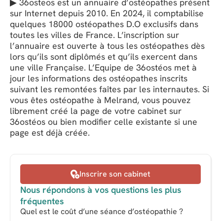
▶ 36osteos est un annuaire d’ostéopathes présent
sur Internet depuis 2010. En 2024, il comptabilise
quelques 18000 ostéopathes D.O exclusifs dans
toutes les villes de France. L’inscription sur
l’annuaire est ouverte à tous les ostéopathes dès
lors qu’ils sont diplômés et qu’ils exercent dans
une ville Française. L’Equipe de 36ostéos met à
jour les informations des ostéopathes inscrits
suivant les remontées faîtes par les internautes. Si
vous êtes ostéopathe à Melrand, vous pouvez
librement créé la page de votre cabinet sur
36ostéos ou bien modifier celle existante si une
page est déjà créée.
Inscrire son cabinet
Nous répondons à vos questions les plus
fréquentes
Quel est le coût d’une séance d’ostéopathie ?