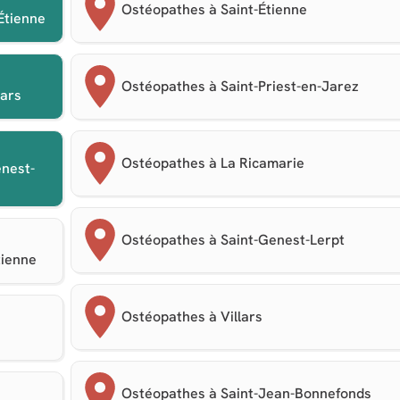
Ostéopathes à Saint-Étienne
Étienne
Ostéopathes à Saint-Priest-en-Jarez
lars
Ostéopathes à La Ricamarie
enest-
Ostéopathes à Saint-Genest-Lerpt
tienne
Ostéopathes à Villars
Ostéopathes à Saint-Jean-Bonnefonds