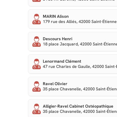
MARIN Alison
179 rue des Alliés, 42000 Saint-Étienne
Descours Henri
18 place Jacquard, 42000 Saint-Étienn
Lenormand Clément
47 rue Charles de Gaulle, 42000 Saint-
Ravel Olivier
35 place Chavanelle, 42000 Saint-Étie
Alligier-Ravel Cabinet Ostéopathique
35 place Chavanelle, 42000 Saint-Étie