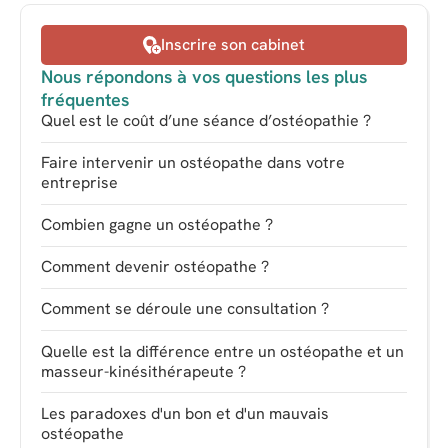
Inscrire son cabinet
Nous répondons à vos questions les plus
fréquentes
Quel est le coût d’une séance d’ostéopathie ?
Faire intervenir un ostéopathe dans votre
entreprise
Combien gagne un ostéopathe ?
Comment devenir ostéopathe ?
Comment se déroule une consultation ?
Quelle est la différence entre un ostéopathe et un
masseur-kinésithérapeute ?
Les paradoxes d'un bon et d'un mauvais
ostéopathe