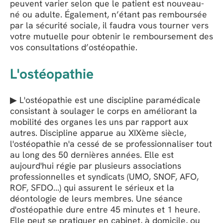
peuvent varier selon que le patient est nouveau-
né ou adulte. Également, n’étant pas remboursée
par la sécurité sociale, il faudra vous tourner vers
votre mutuelle pour obtenir le remboursement des
vos consultations d’ostéopathie.
L'ostéopathie
▶ L'ostéopathie est une discipline paramédicale
consistant à soulager le corps en améliorant la
mobilité des organes les uns par rapport aux
autres. Discipline apparue au XIXème siècle,
l'ostéopathie n'a cessé de se professionnaliser tout
au long des 50 dernières années. Elle est
aujourd'hui régie par plusieurs associations
professionnelles et syndicats (UMO, SNOF, AFO,
ROF, SFDO...) qui assurent le sérieux et la
déontologie de leurs membres. Une séance
d'ostéopathie dure entre 45 minutes et 1 heure.
Elle peut se pratiquer en cabinet, à domicile, ou