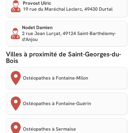
Provost Ulric
19 rue du Maréchal Leclerc, 49430 Durtal
Nodet Damien
2 rue Jean Lurçat, 49124 Saint-Barthélemy-
d'Anjou
Villes à proximité de Saint-Georges-du-
Bois
Ostéopathes à Fontaine-Milon
Ostéopathes à Fontaine-Guérin
Ostéopathes à Sermaise