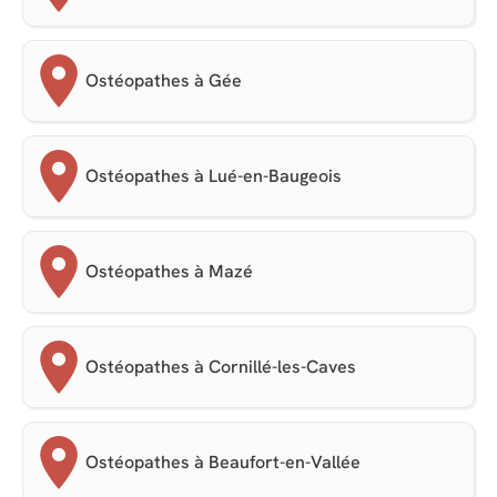
Ostéopathes à Gée
Ostéopathes à Lué-en-Baugeois
Ostéopathes à Mazé
Ostéopathes à Cornillé-les-Caves
Ostéopathes à Beaufort-en-Vallée