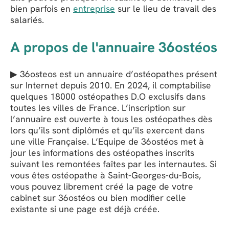
bien parfois en
entreprise
sur le lieu de travail des
salariés.
A propos de l'annuaire 36ostéos
▶ 36osteos est un annuaire d’ostéopathes présent
sur Internet depuis 2010. En 2024, il comptabilise
quelques 18000 ostéopathes D.O exclusifs dans
toutes les villes de France. L’inscription sur
l’annuaire est ouverte à tous les ostéopathes dès
lors qu’ils sont diplômés et qu’ils exercent dans
une ville Française. L’Equipe de 36ostéos met à
jour les informations des ostéopathes inscrits
suivant les remontées faîtes par les internautes. Si
vous êtes ostéopathe à Saint-Georges-du-Bois,
vous pouvez librement créé la page de votre
cabinet sur 36ostéos ou bien modifier celle
existante si une page est déjà créée.