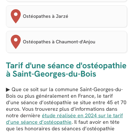
Ostéopathes à Jarzé
Ostéopathes à Chaumont-d'Anjou
Tarif d'une séance d'ostéopathie
à Saint-Georges-du-Bois
▶ Que ce soit sur la commune Saint-Georges-du-
Bois ou plus généralement en France, le tarif
d’une séance d’ostéopathie se situe entre 45 et 70
euros. Vous trouverez plus d’informations dans
notre dernière
étude réalisée en 2024 sur le tarif
d’une séance d’ostéopathie
. Il faut avoir en tête
que les honoraires des séances d’ostéopathie