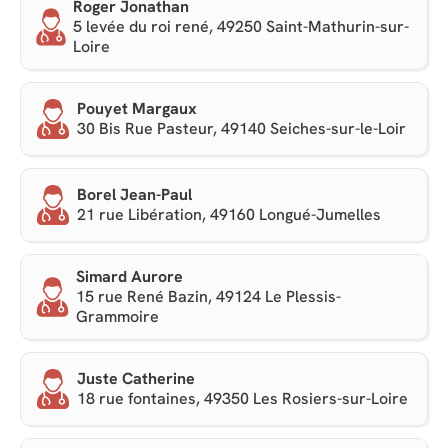
Roger Jonathan
5 levée du roi rené, 49250 Saint-Mathurin-sur-
Loire
Pouyet Margaux
30 Bis Rue Pasteur, 49140 Seiches-sur-le-Loir
Borel Jean-Paul
21 rue Libération, 49160 Longué-Jumelles
Simard Aurore
15 rue René Bazin, 49124 Le Plessis-
Grammoire
Juste Catherine
18 rue fontaines, 49350 Les Rosiers-sur-Loire