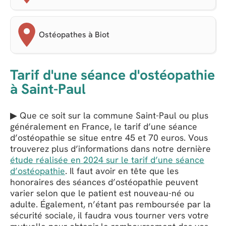
Ostéopathes à Biot
Tarif d'une séance d'ostéopathie
à Saint-Paul
▶ Que ce soit sur la commune Saint-Paul ou plus
généralement en France, le tarif d’une séance
d’ostéopathie se situe entre 45 et 70 euros. Vous
trouverez plus d’informations dans notre dernière
étude réalisée en 2024 sur le tarif d’une séance
d’ostéopathie
. Il faut avoir en tête que les
honoraires des séances d’ostéopathie peuvent
varier selon que le patient est nouveau-né ou
adulte. Également, n’étant pas remboursée par la
sécurité sociale, il faudra vous tourner vers votre