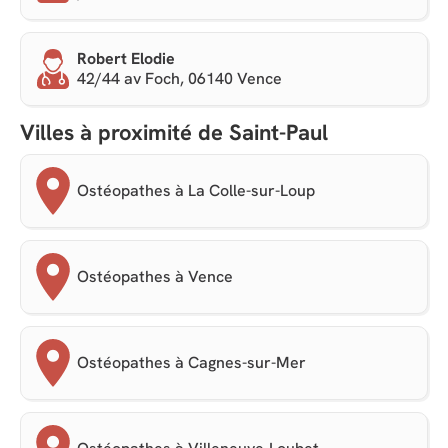
Robert Elodie
42/44 av Foch, 06140 Vence
Villes à proximité de Saint-Paul
Ostéopathes à La Colle-sur-Loup
Ostéopathes à Vence
Ostéopathes à Cagnes-sur-Mer