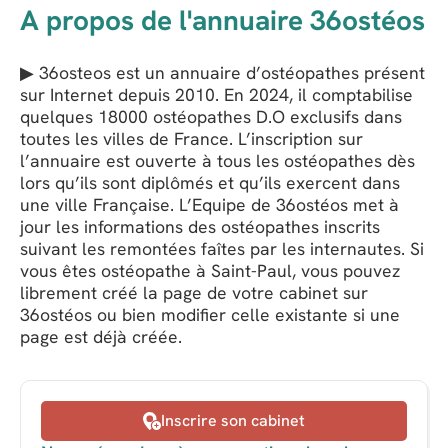
A propos de l'annuaire 36ostéos
▶ 36osteos est un annuaire d’ostéopathes présent
sur Internet depuis 2010. En 2024, il comptabilise
quelques 18000 ostéopathes D.O exclusifs dans
toutes les villes de France. L’inscription sur
l’annuaire est ouverte à tous les ostéopathes dès
lors qu’ils sont diplômés et qu’ils exercent dans
une ville Française. L’Equipe de 36ostéos met à
jour les informations des ostéopathes inscrits
suivant les remontées faîtes par les internautes. Si
vous êtes ostéopathe à Saint-Paul, vous pouvez
librement créé la page de votre cabinet sur
36ostéos ou bien modifier celle existante si une
page est déjà créée.
Inscrire son cabinet