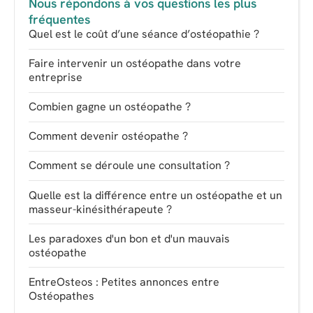
Nous répondons à vos questions les plus
fréquentes
Quel est le coût d’une séance d’ostéopathie ?
Faire intervenir un ostéopathe dans votre
entreprise
Combien gagne un ostéopathe ?
Comment devenir ostéopathe ?
Comment se déroule une consultation ?
Quelle est la différence entre un ostéopathe et un
masseur-kinésithérapeute ?
Les paradoxes d'un bon et d'un mauvais
ostéopathe
EntreOsteos : Petites annonces entre
Ostéopathes