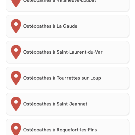
Ostéopathes à Villeneuve-Loubet
Ostéopathes à La Gaude
Ostéopathes à Saint-Laurent-du-Var
Ostéopathes à Tourrettes-sur-Loup
Ostéopathes à Saint-Jeannet
Ostéopathes à Roquefort-les-Pins