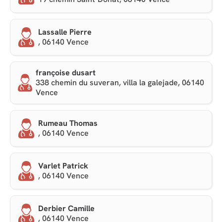
Lassalle Pierre
, 06140 Vence
françoise dusart
338 chemin du suveran, villa la galejade, 06140
Vence
Rumeau Thomas
, 06140 Vence
Varlet Patrick
, 06140 Vence
Derbier Camille
, 06140 Vence