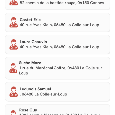
82 chemin de la bastide rouge, 06150 Cannes
Castet Eric
40 rue Yves Klein, 06480 La Colle-sur-Loup
Laura Chauvin
40 rue Yves Klein, 06480 La Colle-sur-Loup
Suche Marc
1 rue du Maréchal Joffre, 06480 La Colle-sur-
Loup
Ledunois Samuel
, 06480 La Colle-sur-Loup
Rose Guy