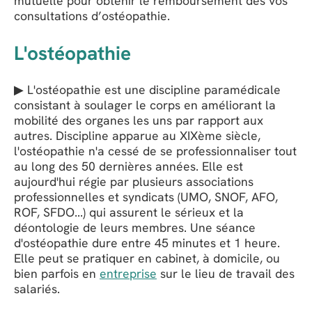
mutuelle pour obtenir le remboursement des vos
consultations d’ostéopathie.
L'ostéopathie
▶ L'ostéopathie est une discipline paramédicale
consistant à soulager le corps en améliorant la
mobilité des organes les uns par rapport aux
autres. Discipline apparue au XIXème siècle,
l'ostéopathie n'a cessé de se professionnaliser tout
au long des 50 dernières années. Elle est
aujourd'hui régie par plusieurs associations
professionnelles et syndicats (UMO, SNOF, AFO,
ROF, SFDO...) qui assurent le sérieux et la
déontologie de leurs membres. Une séance
d'ostéopathie dure entre 45 minutes et 1 heure.
Elle peut se pratiquer en cabinet, à domicile, ou
bien parfois en
entreprise
sur le lieu de travail des
salariés.