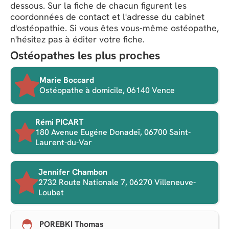
dessous. Sur la fiche de chacun figurent les
coordonnées de contact et l'adresse du cabinet
d'ostéopathie. Si vous êtes vous-même ostéopathe,
n'hésitez pas à éditer votre fiche.
Ostéopathes les plus proches
Marie Boccard
Ostéopathe à domicile, 06140 Vence
Rémi PICART
180 Avenue Eugéne Donadeï, 06700 Saint-
Laurent-du-Var
Jennifer Chambon
2732 Route Nationale 7, 06270 Villeneuve-
Loubet
POREBKI Thomas