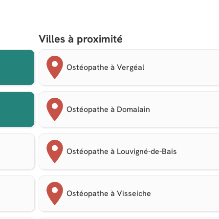
Villes à proximité
Ostéopathe à Vergéal
Ostéopathe à Domalain
Ostéopathe à Louvigné-de-Bais
Ostéopathe à Visseiche