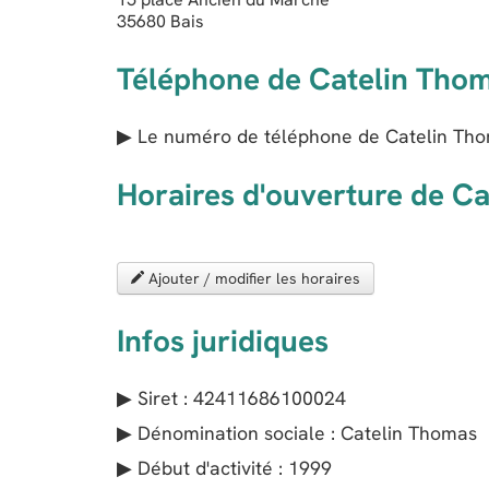
35680
Bais
Téléphone de Catelin Tho
▶ Le numéro de téléphone de Catelin Tho
Horaires d'ouverture de C
Ajouter / modifier les horaires
Infos juridiques
▶ Siret : 42411686100024
▶ Dénomination sociale : Catelin Thomas
▶ Début d'activité : 1999