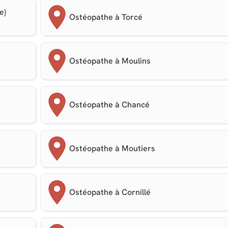
e)
Ostéopathe à Torcé
Ostéopathe à Moulins
Ostéopathe à Chancé
Ostéopathe à Moutiers
Ostéopathe à Cornillé