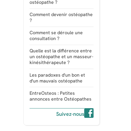
ostéopathe ?
Comment devenir ostéopathe
?
Comment se déroule une
consultation ?
Quelle est la différence entre
un ostéopathe et un masseur-
kinésithérapeute ?
Les paradoxes d'un bon et
d'un mauvais ostéopathe
EntreOsteos : Petites
annonces entre Ostéopathes
Suivez-nous