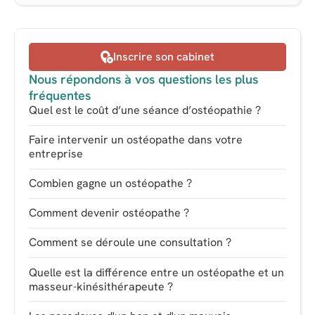
Inscrire son cabinet
Nous répondons à vos questions les plus
fréquentes
Quel est le coût d’une séance d’ostéopathie ?
Faire intervenir un ostéopathe dans votre
entreprise
Combien gagne un ostéopathe ?
Comment devenir ostéopathe ?
Comment se déroule une consultation ?
Quelle est la différence entre un ostéopathe et un
masseur-kinésithérapeute ?