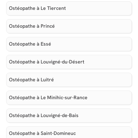
Ostéopathe à Le Tiercent
Ostéopathe à Princé
Ostéopathe à Essé
Ostéopathe à Louvigné-du-Désert
Ostéopathe à Luitré
Ostéopathe à Le Minihic-sur-Rance
Ostéopathe à Louvigné-de-Bais
Ostéopathe à Saint-Domineuc