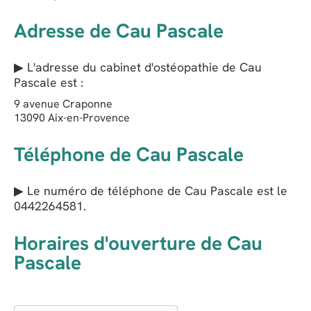
Adresse de Cau Pascale
▶ L'adresse du cabinet d'ostéopathie de
Cau
Pascale
est :
9 avenue Craponne
13090
Aix-en-Provence
Téléphone de Cau Pascale
▶ Le numéro de téléphone de Cau Pascale est le
0442264581
.
Horaires d'ouverture de Cau
Pascale