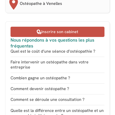
Ostéopathe à Venelles
Inscrire son cabinet
Nous répondons à vos questions les plus
fréquentes
Quel est le coût d’une séance d’ostéopathie ?
Faire intervenir un ostéopathe dans votre
entreprise
Combien gagne un ostéopathe ?
Comment devenir ostéopathe ?
Comment se déroule une consultation ?
Quelle est la différence entre un ostéopathe et un