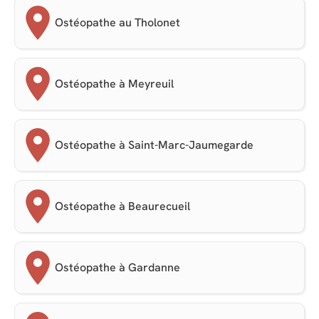
Ostéopathe au Tholonet
Ostéopathe à Meyreuil
Ostéopathe à Saint-Marc-Jaumegarde
Ostéopathe à Beaurecueil
Ostéopathe à Gardanne