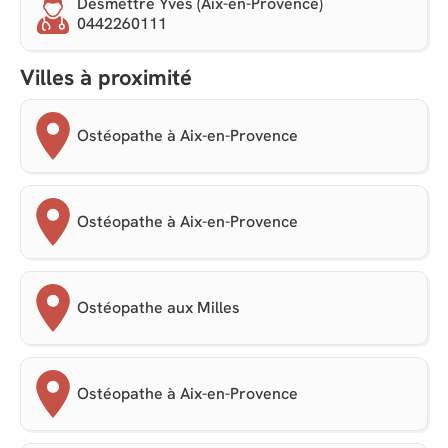
Desmettre Yves (Aix-en-Provence)
0442260111
Villes à proximité
Ostéopathe à Aix-en-Provence
Ostéopathe à Aix-en-Provence
Ostéopathe aux Milles
Ostéopathe à Aix-en-Provence