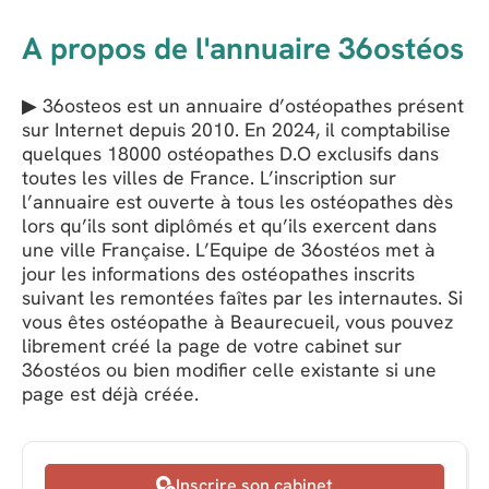
A propos de l'annuaire 36ostéos
▶ 36osteos est un annuaire d’ostéopathes présent
sur Internet depuis 2010. En 2024, il comptabilise
quelques 18000 ostéopathes D.O exclusifs dans
toutes les villes de France. L’inscription sur
l’annuaire est ouverte à tous les ostéopathes dès
lors qu’ils sont diplômés et qu’ils exercent dans
une ville Française. L’Equipe de 36ostéos met à
jour les informations des ostéopathes inscrits
suivant les remontées faîtes par les internautes. Si
vous êtes ostéopathe à Beaurecueil, vous pouvez
librement créé la page de votre cabinet sur
36ostéos ou bien modifier celle existante si une
page est déjà créée.
Inscrire son cabinet