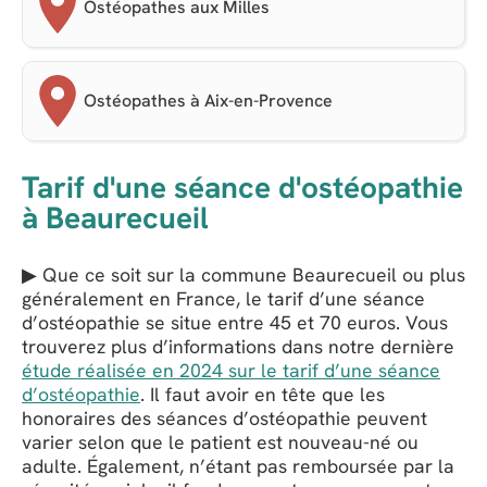
Ostéopathes aux Milles
Ostéopathes à Aix-en-Provence
Tarif d'une séance d'ostéopathie
à Beaurecueil
▶ Que ce soit sur la commune Beaurecueil ou plus
généralement en France, le tarif d’une séance
d’ostéopathie se situe entre 45 et 70 euros. Vous
trouverez plus d’informations dans notre dernière
étude réalisée en 2024 sur le tarif d’une séance
d’ostéopathie
. Il faut avoir en tête que les
honoraires des séances d’ostéopathie peuvent
varier selon que le patient est nouveau-né ou
adulte. Également, n’étant pas remboursée par la