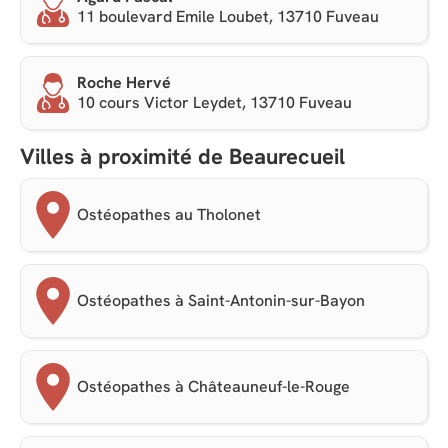
11 boulevard Emile Loubet, 13710 Fuveau
Roche Hervé
10 cours Victor Leydet, 13710 Fuveau
Villes à proximité de Beaurecueil
Ostéopathes au Tholonet
Ostéopathes à Saint-Antonin-sur-Bayon
Ostéopathes à Châteauneuf-le-Rouge