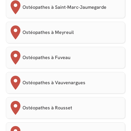
Ostéopathes à Saint-Marc-Jaumegarde
Ostéopathes à Meyreuil
Ostéopathes à Fuveau
Ostéopathes à Vauvenargues
Ostéopathes à Rousset