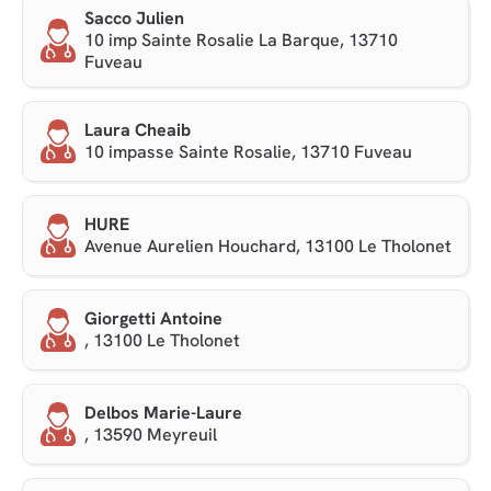
Sacco Julien
10 imp Sainte Rosalie La Barque, 13710
Fuveau
Laura Cheaib
10 impasse Sainte Rosalie, 13710 Fuveau
HURE
Avenue Aurelien Houchard, 13100 Le Tholonet
Giorgetti Antoine
, 13100 Le Tholonet
Delbos Marie-Laure
, 13590 Meyreuil