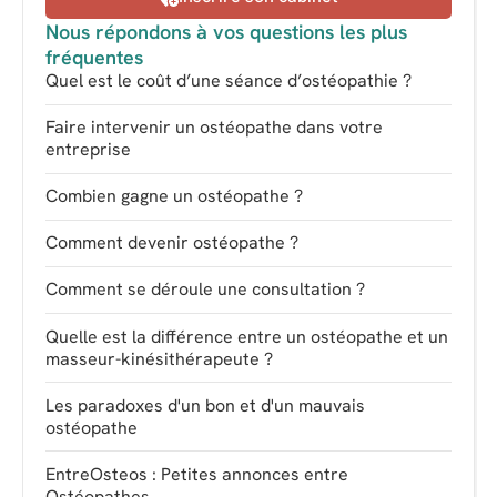
Nous répondons à vos questions les plus
fréquentes
Quel est le coût d’une séance d’ostéopathie ?
Faire intervenir un ostéopathe dans votre
entreprise
Combien gagne un ostéopathe ?
Comment devenir ostéopathe ?
Comment se déroule une consultation ?
Quelle est la différence entre un ostéopathe et un
masseur-kinésithérapeute ?
Les paradoxes d'un bon et d'un mauvais
ostéopathe
EntreOsteos : Petites annonces entre
Ostéopathes