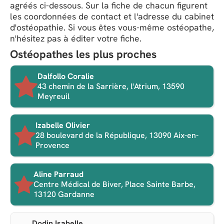
agréés ci-dessous. Sur la fiche de chacun figurent
les coordonnées de contact et l'adresse du cabinet
d'ostéopathie. Si vous êtes vous-même ostéopathe,
n'hésitez pas à éditer votre fiche.
Ostéopathes les plus proches
Dalfollo Coralie
43 chemin de la Sarrière, l'Atrium, 13590
Meyreuil
Izabelle Olivier
28 boulevard de la République, 13090 Aix-en-
Provence
Aline Parraud
Centre Médical de Biver, Place Sainte Barbe,
13120 Gardanne
Dodin Isabelle