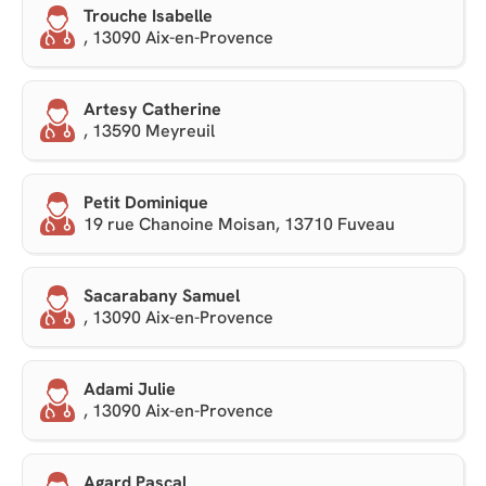
Trouche Isabelle
, 13090 Aix-en-Provence
Artesy Catherine
, 13590 Meyreuil
Petit Dominique
19 rue Chanoine Moisan, 13710 Fuveau
Sacarabany Samuel
, 13090 Aix-en-Provence
Adami Julie
, 13090 Aix-en-Provence
Agard Pascal