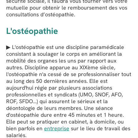
sécurité sociale, il faudra vous tourner vers votre
mutuelle pour obtenir le remboursement des vos
consultations d’ostéopathie.
L'ostéopathie
▶ L'ostéopathie est une discipline paramédicale
consistant à soulager le corps en améliorant la
mobilité des organes les uns par rapport aux
autres. Discipline apparue au XIXème siècle,
l'ostéopathie n'a cessé de se professionnaliser tout
au long des 50 dernières années. Elle est
aujourd'hui régie par plusieurs associations
professionnelles et syndicats (UMO, SNOF, AFO,
ROF, SFDO...) qui assurent le sérieux et la
déontologie de leurs membres. Une séance
d'ostéopathie dure entre 45 minutes et 1 heure.
Elle peut se pratiquer en cabinet, à domicile, ou
bien parfois en
entreprise
sur le lieu de travail des
salariés.