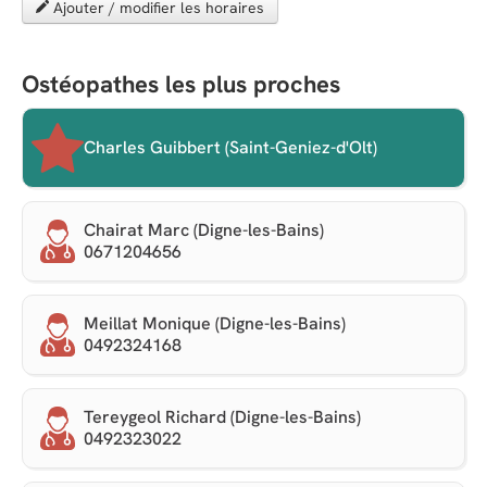
Ajouter / modifier les horaires
Ostéopathes les plus proches
Charles Guibbert (Saint-Geniez-d'Olt)
Chairat Marc (Digne-les-Bains)
0671204656
Meillat Monique (Digne-les-Bains)
0492324168
Tereygeol Richard (Digne-les-Bains)
0492323022