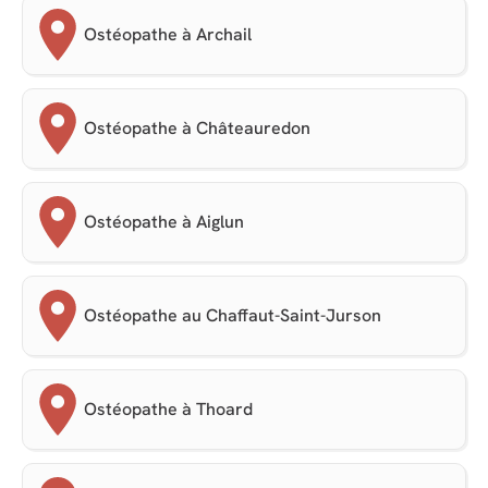
Ostéopathe à Archail
Ostéopathe à Châteauredon
Ostéopathe à Aiglun
Ostéopathe au Chaffaut-Saint-Jurson
Ostéopathe à Thoard