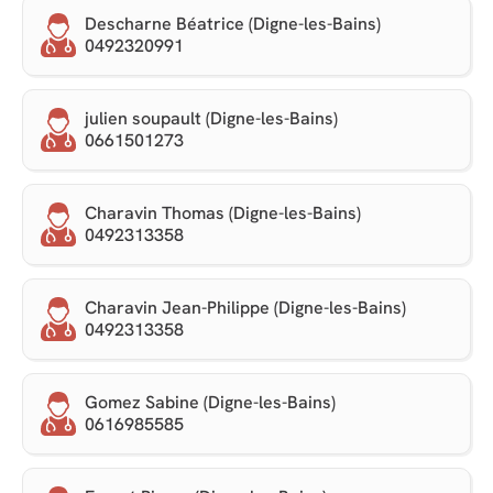
Descharne Béatrice (Digne-les-Bains)
0492320991
julien soupault (Digne-les-Bains)
0661501273
Charavin Thomas (Digne-les-Bains)
0492313358
Charavin Jean-Philippe (Digne-les-Bains)
0492313358
Gomez Sabine (Digne-les-Bains)
0616985585