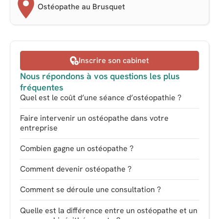
Ostéopathe au Brusquet
Inscrire son cabinet
Nous répondons à vos questions les plus
fréquentes
Quel est le coût d’une séance d’ostéopathie ?
Faire intervenir un ostéopathe dans votre
entreprise
Combien gagne un ostéopathe ?
Comment devenir ostéopathe ?
Comment se déroule une consultation ?
Quelle est la différence entre un ostéopathe et un