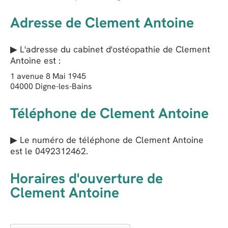
Adresse de Clement Antoine
▶ L'adresse du cabinet d'ostéopathie de
Clement
Antoine
est :
1 avenue 8 Mai 1945
04000
Digne-les-Bains
Téléphone de Clement Antoine
▶ Le numéro de téléphone de Clement Antoine
est le
0492312462
.
Horaires d'ouverture de
Clement Antoine