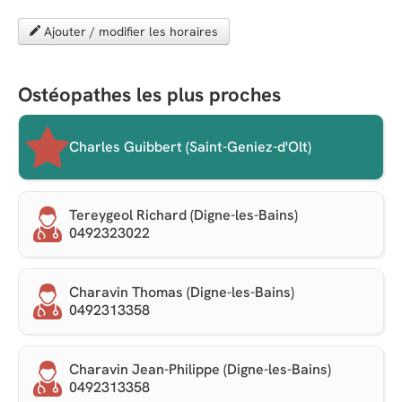
Ajouter / modifier les horaires
Ostéopathes les plus proches
Charles Guibbert (Saint-Geniez-d'Olt)
Tereygeol Richard (Digne-les-Bains)
0492323022
Charavin Thomas (Digne-les-Bains)
0492313358
Charavin Jean-Philippe (Digne-les-Bains)
0492313358