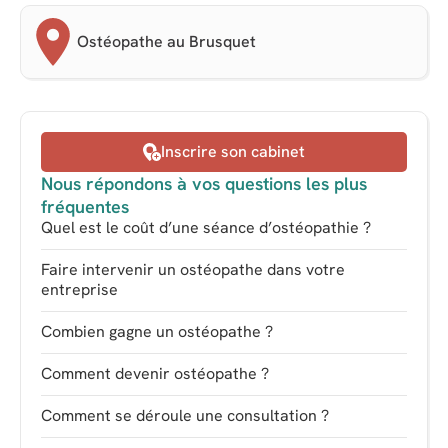
Ostéopathe au Brusquet
Inscrire son cabinet
Nous répondons à vos questions les plus
fréquentes
Quel est le coût d’une séance d’ostéopathie ?
Faire intervenir un ostéopathe dans votre
entreprise
Combien gagne un ostéopathe ?
Comment devenir ostéopathe ?
Comment se déroule une consultation ?