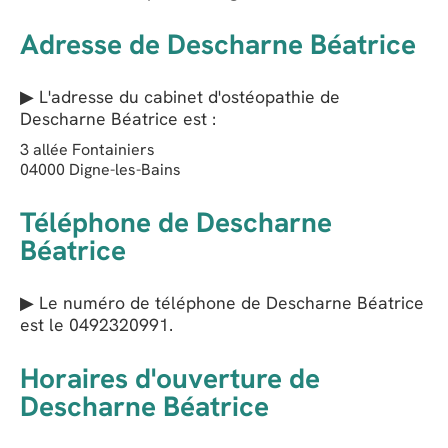
Adresse de Descharne Béatrice
▶ L'adresse du cabinet d'ostéopathie de
Descharne Béatrice
est :
3 allée Fontainiers
04000
Digne-les-Bains
Téléphone de Descharne
Béatrice
▶ Le numéro de téléphone de Descharne Béatrice
est le
0492320991
.
Horaires d'ouverture de
Descharne Béatrice