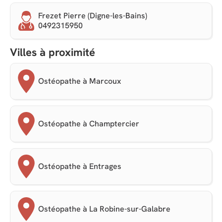
Frezet Pierre (Digne-les-Bains)
0492315950
Villes à proximité
Ostéopathe à Marcoux
Ostéopathe à Champtercier
Ostéopathe à Entrages
Ostéopathe à La Robine-sur-Galabre