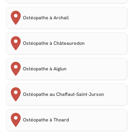
Ostéopathe à Archail
Ostéopathe à Châteauredon
Ostéopathe à Aiglun
Ostéopathe au Chaffaut-Saint-Jurson
Ostéopathe à Thoard