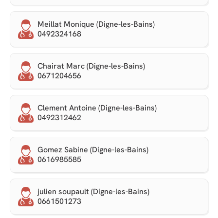
Meillat Monique (Digne-les-Bains)
0492324168
Chairat Marc (Digne-les-Bains)
0671204656
Clement Antoine (Digne-les-Bains)
0492312462
Gomez Sabine (Digne-les-Bains)
0616985585
julien soupault (Digne-les-Bains)
0661501273