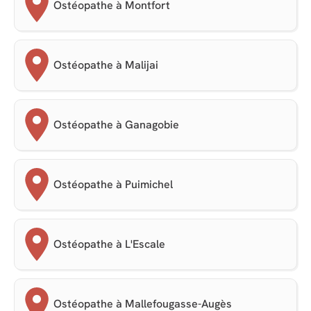
Ostéopathe à Montfort
Ostéopathe à Malijai
Ostéopathe à Ganagobie
Ostéopathe à Puimichel
Ostéopathe à L'Escale
Ostéopathe à Mallefougasse-Augès