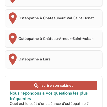
Ostéopathe à Châteauneuf-Val-Saint-Donat
Ostéopathe à Château-Arnoux-Saint-Auban
Ostéopathe à Lurs
Inscrire son cabinet
Nous répondons à vos questions les plus
fréquentes
Quel est le coût d’une séance d’ostéopathie ?