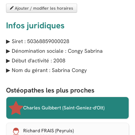
Ajouter / modifier les horaires
Infos juridiques
▶ Siret : 50368859000028
▶ Dénomination sociale : Congy Sabrina
▶ Début d'activité : 2008
▶ Nom du gérant : Sabrina Congy
Ostéopathes les plus proches
Charles Guibbert (Saint-Geniez-d'Olt)
Richard FRAIS (Peyruis)