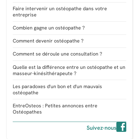
Faire intervenir un ostéopathe dans votre
entreprise
Combien gagne un ostéopathe ?
Comment devenir ostéopathe ?
Comment se déroule une consultation ?
Quelle est la différence entre un ostéopathe et un
masseur-kinésithérapeute ?
Les paradoxes d'un bon et d'un mauvais
ostéopathe
EntreOsteos : Petites annonces entre
Ostéopathes
Suivez-nous