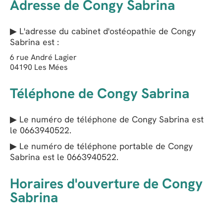
Adresse de Congy Sabrina
▶ L'adresse du cabinet d'ostéopathie de
Congy
Sabrina
est :
6 rue André Lagier
04190
Les Mées
Téléphone de Congy Sabrina
▶ Le numéro de téléphone de Congy Sabrina est
le
0663940522
.
▶ Le numéro de téléphone portable de Congy
Sabrina est le
0663940522
.
Horaires d'ouverture de Congy
Sabrina