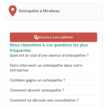
Ostéopathe à Mirabeau
Inscrire son cabinet
Nous répondons à vos questions les plus
fréquentes
Quel est le coût d’une séance d’ostéopathie ?
Faire intervenir un ostéopathe dans votre
entreprise
Combien gagne un ostéopathe ?
Comment devenir ostéopathe ?
Comment se déroule une consultation ?