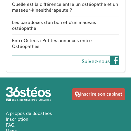
Quelle est la différence entre un ostéopathe et un
masseur-kinésithérapeute ?
Les paradoxes d'un bon et d'un mauvais
ostéopathe
EntreOsteos : Petites annonces entre
Ostéopathes
Suivez-nous
Inscrire son cabinet
A propos de 36osteos
Inscription
FAQ
Liens