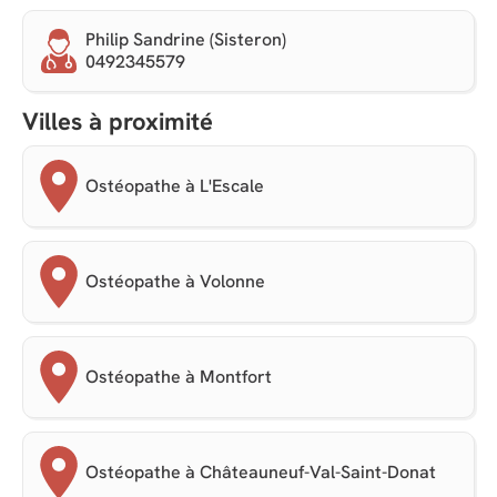
Philip Sandrine (Sisteron)
0492345579
Villes à proximité
Ostéopathe à L'Escale
Ostéopathe à Volonne
Ostéopathe à Montfort
Ostéopathe à Châteauneuf-Val-Saint-Donat