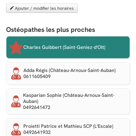
Ajouter / modifier les horaires
Ostéopathes les plus proches
Charles Guibbert (Saint-Geniez-d'Olt)
Adda Régis (Château-Arnoux-Saint-Auban)
0611605409
Kasparian Sophie (Château-Arnoux-Saint-
Auban)
0492641472
Proietti Patrice et Mathieu SCP (L'Escale)
0492641932