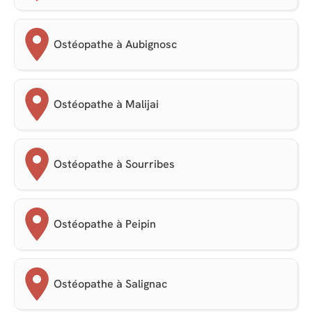
Ostéopathe à Aubignosc
Ostéopathe à Malijai
Ostéopathe à Sourribes
Ostéopathe à Peipin
Ostéopathe à Salignac