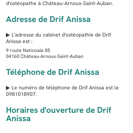
d'ostéopathe à Château-Arnoux-Saint-Auban.
Adresse de Drif Anissa
▶ L'adresse du cabinet d'ostéopathie de
Drif
Anissa
est :
9 route Nationale 85
04160
Château-Arnoux-Saint-Auban
Téléphone de Drif Anissa
▶ Le numéro de téléphone de Drif Anissa est le
0981018907
.
Horaires d'ouverture de Drif
Anissa