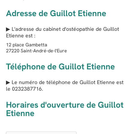
Adresse de Guillot Etienne
▶ L'adresse du cabinet d'ostéopathie de
Guillot
Etienne
est :
12 place Gambetta
27220
Saint-André-de-l'Eure
Téléphone de Guillot Etienne
▶ Le numéro de téléphone de Guillot Etienne est
le
0232387716
.
Horaires d'ouverture de Guillot
Etienne