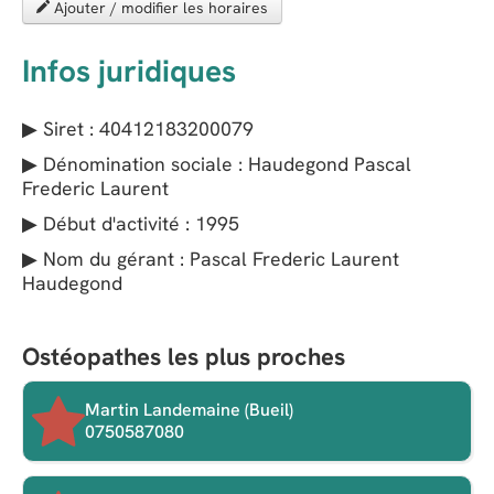
Ajouter / modifier les horaires
Infos juridiques
▶ Siret : 40412183200079
▶ Dénomination sociale : Haudegond Pascal
Frederic Laurent
▶ Début d'activité : 1995
▶ Nom du gérant : Pascal Frederic Laurent
Haudegond
Ostéopathes les plus proches
Martin Landemaine (Bueil)
0750587080