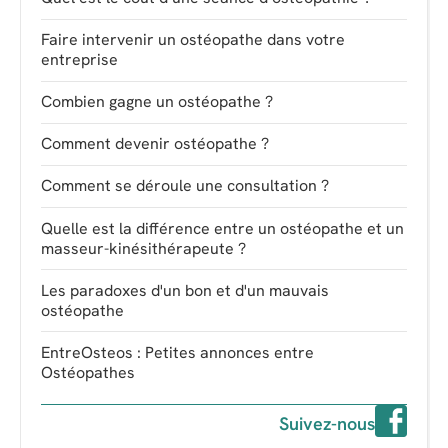
Faire intervenir un ostéopathe dans votre
entreprise
Combien gagne un ostéopathe ?
Comment devenir ostéopathe ?
Comment se déroule une consultation ?
Quelle est la différence entre un ostéopathe et un
masseur-kinésithérapeute ?
Les paradoxes d'un bon et d'un mauvais
ostéopathe
EntreOsteos : Petites annonces entre
Ostéopathes
Suivez-nous