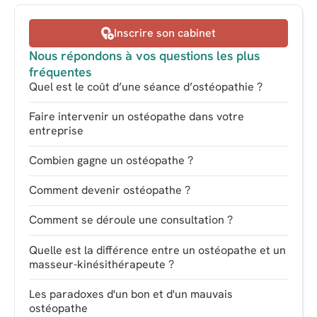
Inscrire son cabinet
Nous répondons à vos questions les plus
fréquentes
Quel est le coût d’une séance d’ostéopathie ?
Faire intervenir un ostéopathe dans votre
entreprise
Combien gagne un ostéopathe ?
Comment devenir ostéopathe ?
Comment se déroule une consultation ?
Quelle est la différence entre un ostéopathe et un
masseur-kinésithérapeute ?
Les paradoxes d'un bon et d'un mauvais
ostéopathe