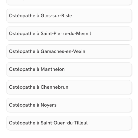
Ostéopathe à Glos-sur-Risle
Ostéopathe à Saint-Pierre-du-Mesnil
Ostéopathe à Gamaches-en-Vexin
Ostéopathe à Manthelon
Ostéopathe à Chennebrun
Ostéopathe à Noyers
Ostéopathe à Saint-Ouen-du-Tilleul