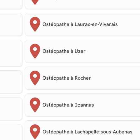
Ostéopathe à Laurac-en-Vivarais
Ostéopathe à Uzer
Ostéopathe à Rocher
Ostéopathe à Joannas
Ostéopathe à Lachapelle-sous-Aubenas