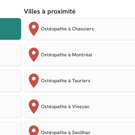
Villes à proximité
Ostéopathe à Chassiers
Ostéopathe à Montréal
Ostéopathe à Tauriers
Ostéopathe à Vinezac
Ostéopathe à Sanilhac