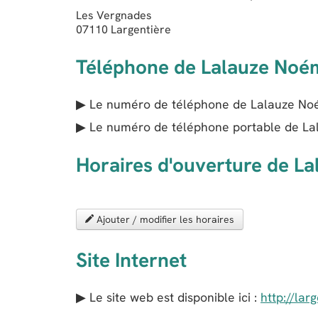
Les Vergnades
07110
Largentière
Téléphone de Lalauze Noé
▶ Le numéro de téléphone de Lalauze Noé
▶ Le numéro de téléphone portable de La
Horaires d'ouverture de L
Ajouter / modifier les horaires
Site Internet
▶ Le site web est disponible ici :
http://lar