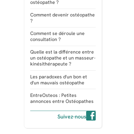
ostéopathe ?
Comment devenir ostéopathe
?
Comment se déroule une
consultation ?
Quelle est la différence entre
un ostéopathe et un masseur-
kinésithérapeute ?
Les paradoxes d'un bon et
d'un mauvais ostéopathe
EntreOsteos : Petites
annonces entre Ostéopathes
Suivez-nous