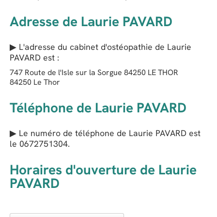
Adresse de Laurie PAVARD
▶ L'adresse du cabinet d'ostéopathie de
Laurie
PAVARD
est :
747 Route de l'Isle sur la Sorgue 84250 LE THOR
84250
Le Thor
Téléphone de Laurie PAVARD
▶ Le numéro de téléphone de Laurie PAVARD est
le
0672751304
.
Horaires d'ouverture de Laurie
PAVARD