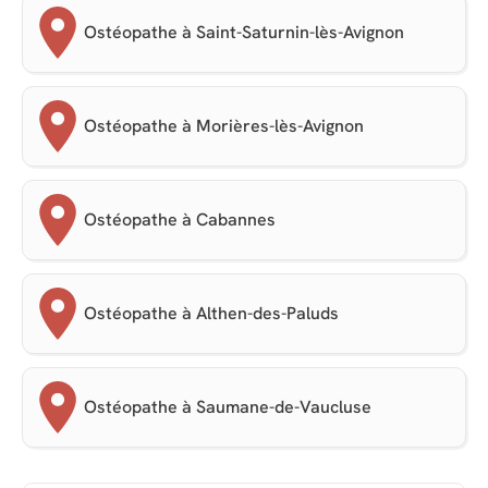
Ostéopathe à Saint-Saturnin-lès-Avignon
Ostéopathe à Morières-lès-Avignon
Ostéopathe à Cabannes
Ostéopathe à Althen-des-Paluds
Ostéopathe à Saumane-de-Vaucluse