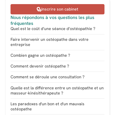
Inscrire son cabinet
Nous répondons à vos questions les plus
fréquentes
Quel est le coût d’une séance d’ostéopathie ?
Faire intervenir un ostéopathe dans votre
entreprise
Combien gagne un ostéopathe ?
Comment devenir ostéopathe ?
Comment se déroule une consultation ?
Quelle est la différence entre un ostéopathe et un
masseur-kinésithérapeute ?
Les paradoxes d'un bon et d'un mauvais
ostéopathe