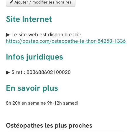
Ajouter / modifier les horaires
Site Internet
▶ Le site web est disponible ici :
https://oosteo.com/osteopathe-le-thor-84250-1336
Infos juridiques
▶ Siret : 803688602100020
En savoir plus
8h 20h en semaine 9h-12h samedi
Ostéopathes les plus proches