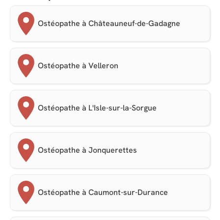
Ostéopathe à Châteauneuf-de-Gadagne
Ostéopathe à Velleron
Ostéopathe à L'Isle-sur-la-Sorgue
Ostéopathe à Jonquerettes
Ostéopathe à Caumont-sur-Durance