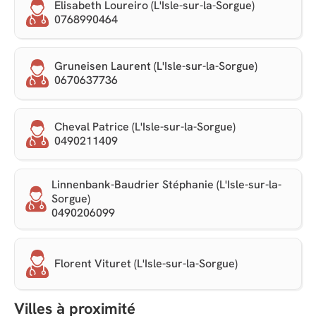
Elisabeth Loureiro (L'Isle-sur-la-Sorgue)
0768990464
Gruneisen Laurent (L'Isle-sur-la-Sorgue)
0670637736
Cheval Patrice (L'Isle-sur-la-Sorgue)
0490211409
Linnenbank-Baudrier Stéphanie (L'Isle-sur-la-
Sorgue)
0490206099
Florent Vituret (L'Isle-sur-la-Sorgue)
Villes à proximité