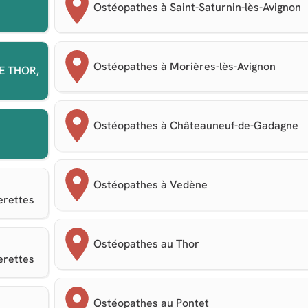
Ostéopathes à Saint-Saturnin-lès-Avignon
Ostéopathes à Morières-lès-Avignon
LE THOR,
Ostéopathes à Châteauneuf-de-Gadagne
Ostéopathes à Vedène
erettes
Ostéopathes au Thor
erettes
Ostéopathes au Pontet