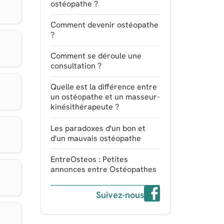
ostéopathe ?
Comment devenir ostéopathe
?
Comment se déroule une
consultation ?
Quelle est la différence entre
un ostéopathe et un masseur-
kinésithérapeute ?
Les paradoxes d'un bon et
d'un mauvais ostéopathe
EntreOsteos : Petites
annonces entre Ostéopathes
Suivez-nous