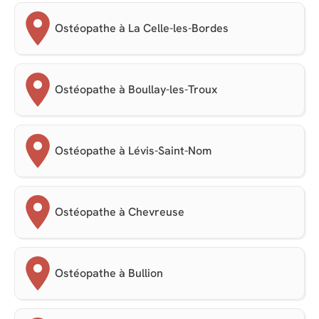
Ostéopathe à La Celle-les-Bordes
Ostéopathe à Boullay-les-Troux
Ostéopathe à Lévis-Saint-Nom
Ostéopathe à Chevreuse
Ostéopathe à Bullion