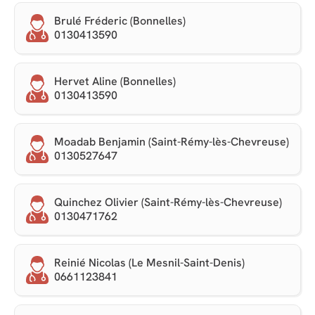
Brulé Fréderic (Bonnelles)
0130413590
Hervet Aline (Bonnelles)
0130413590
Moadab Benjamin (Saint-Rémy-lès-Chevreuse)
0130527647
Quinchez Olivier (Saint-Rémy-lès-Chevreuse)
0130471762
Reinié Nicolas (Le Mesnil-Saint-Denis)
0661123841