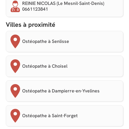
REINIE NICOLAS (Le Mesnil-Saint-Denis)
0661123841
Villes à proximité
Ostéopathe à Senlisse
Ostéopathe à Choisel
Ostéopathe à Dampierre-en-Yvelines
Ostéopathe à Saint-Forget