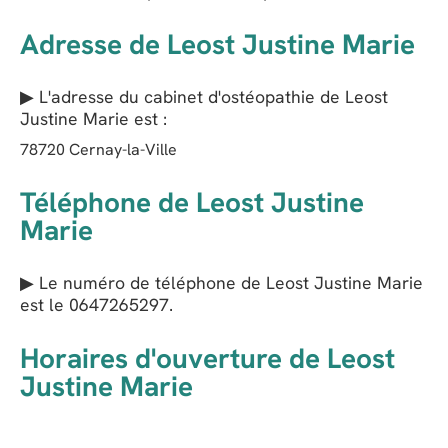
Adresse de Leost Justine Marie
▶ L'adresse du cabinet d'ostéopathie de
Leost
Justine Marie
est :
78720
Cernay-la-Ville
Téléphone de Leost Justine
Marie
▶ Le numéro de téléphone de Leost Justine Marie
est le
0647265297
.
Horaires d'ouverture de Leost
Justine Marie