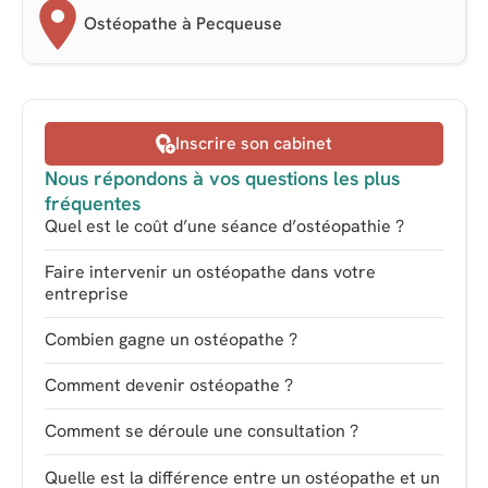
Ostéopathe à Pecqueuse
Inscrire son cabinet
Nous répondons à vos questions les plus
fréquentes
Quel est le coût d’une séance d’ostéopathie ?
Faire intervenir un ostéopathe dans votre
entreprise
Combien gagne un ostéopathe ?
Comment devenir ostéopathe ?
Comment se déroule une consultation ?
Quelle est la différence entre un ostéopathe et un