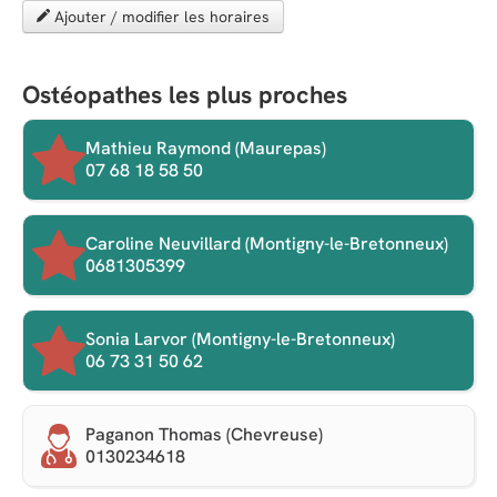
Ajouter / modifier les horaires
Ostéopathes les plus proches
Mathieu Raymond (Maurepas)
07 68 18 58 50
Caroline Neuvillard (Montigny-le-Bretonneux)
0681305399
Sonia Larvor (Montigny-le-Bretonneux)
06 73 31 50 62
Paganon Thomas (Chevreuse)
0130234618