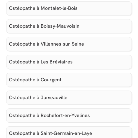
Ostéopathe à Montalet-le-Bois
Ostéopathe à Boissy-Mauvoisin
Ostéopathe à Villennes-sur-Seine
Ostéopathe à Les Bréviaires
Ostéopathe à Courgent
Ostéopathe à Jumeauville
Ostéopathe à Rochefort-en-Yvelines
Ostéopathe à Saint-Germain-en-Laye