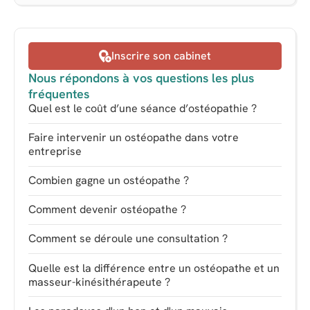
Inscrire son cabinet
Nous répondons à vos questions les plus
fréquentes
Quel est le coût d’une séance d’ostéopathie ?
Faire intervenir un ostéopathe dans votre
entreprise
Combien gagne un ostéopathe ?
Comment devenir ostéopathe ?
Comment se déroule une consultation ?
Quelle est la différence entre un ostéopathe et un
masseur-kinésithérapeute ?