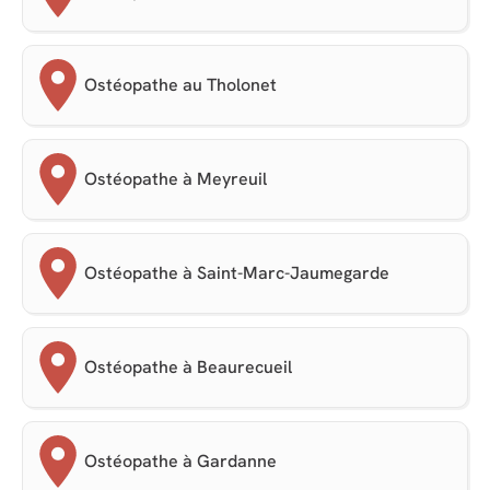
Ostéopathe au Tholonet
Ostéopathe à Meyreuil
Ostéopathe à Saint-Marc-Jaumegarde
Ostéopathe à Beaurecueil
Ostéopathe à Gardanne