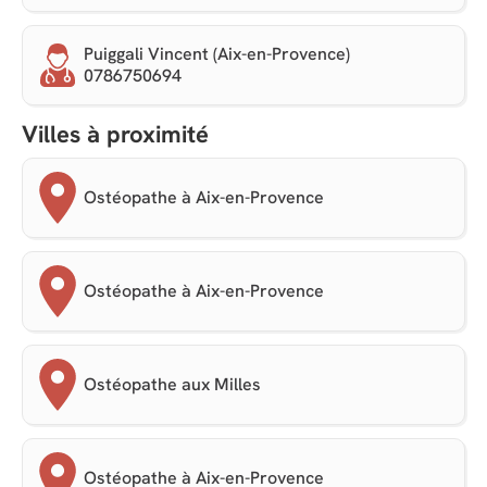
Puiggali Vincent (Aix-en-Provence)
0786750694
Villes à proximité
Ostéopathe à Aix-en-Provence
Ostéopathe à Aix-en-Provence
Ostéopathe aux Milles
Ostéopathe à Aix-en-Provence