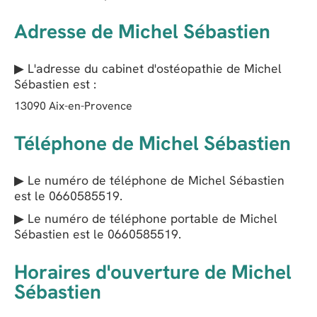
Adresse de Michel Sébastien
▶ L'adresse du cabinet d'ostéopathie de
Michel
Sébastien
est :
13090
Aix-en-Provence
Téléphone de Michel Sébastien
▶ Le numéro de téléphone de Michel Sébastien
est le
0660585519
.
▶ Le numéro de téléphone portable de Michel
Sébastien est le
0660585519
.
Horaires d'ouverture de Michel
Sébastien