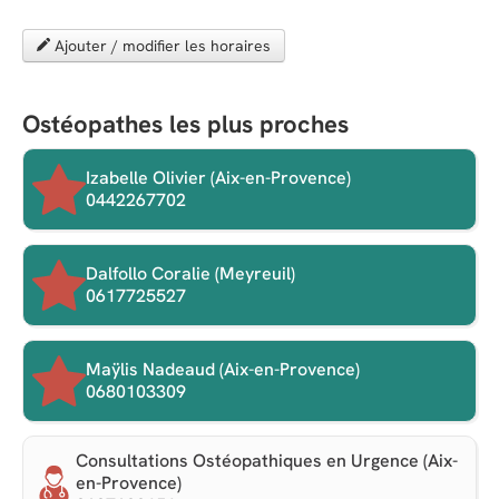
Ajouter / modifier les horaires
Ostéopathes les plus proches
Izabelle Olivier (Aix-en-Provence)
0442267702
Dalfollo Coralie (Meyreuil)
0617725527
Maÿlis Nadeaud (Aix-en-Provence)
0680103309
Consultations Ostéopathiques en Urgence (Aix-
en-Provence)