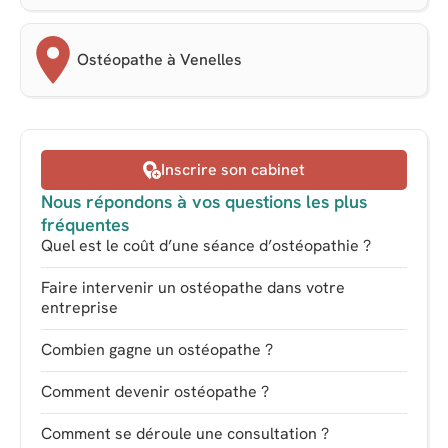
Ostéopathe à Venelles
Inscrire son cabinet
Nous répondons à vos questions les plus
fréquentes
Quel est le coût d’une séance d’ostéopathie ?
Faire intervenir un ostéopathe dans votre
entreprise
Combien gagne un ostéopathe ?
Comment devenir ostéopathe ?
Comment se déroule une consultation ?