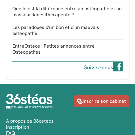
Quelle est la différence entre un ostéopathe et un
masseur-kinésithérapeute ?
Les paradoxes d'un bon et d'un mauvais
ostéopathe
EntreOsteos : Petites annonces entre
Ostéopathes
Suivez-nous
Inscrire son cabinet
A propos de 36osteos
Inscription
FAQ