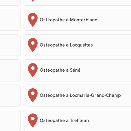
Ostéopathe à Monterblanc
Ostéopathe à Locqueltas
Ostéopathe à Séné
Ostéopathe à Locmaria-Grand-Champ
Ostéopathe à Treffléan