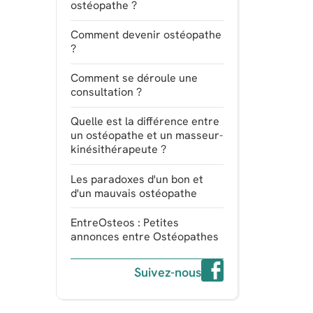
ostéopathe ?
Comment devenir ostéopathe
?
Comment se déroule une
consultation ?
Quelle est la différence entre
un ostéopathe et un masseur-
kinésithérapeute ?
Les paradoxes d'un bon et
d'un mauvais ostéopathe
EntreOsteos : Petites
annonces entre Ostéopathes
Suivez-nous