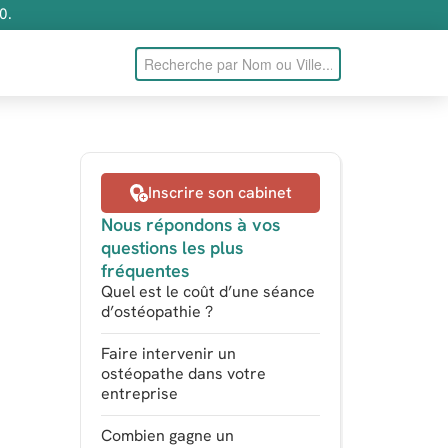
0.
Inscrire son cabinet
Nous répondons à vos
questions les plus
fréquentes
Quel est le coût d’une séance
d’ostéopathie ?
Faire intervenir un
ostéopathe dans votre
entreprise
Combien gagne un