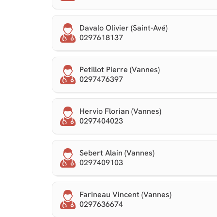
Davalo Olivier (Saint-Avé)
0297618137
Petillot Pierre (Vannes)
0297476397
Hervio Florian (Vannes)
0297404023
Sebert Alain (Vannes)
0297409103
Farineau Vincent (Vannes)
0297636674