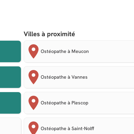
Villes à proximité
Ostéopathe à Meucon
Ostéopathe à Vannes
Ostéopathe à Plescop
Ostéopathe à Saint-Nolff