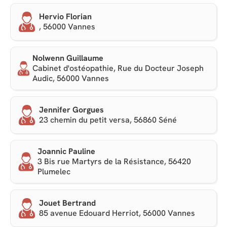
Hervio Florian
, 56000 Vannes
Nolwenn Guillaume
Cabinet d'ostéopathie, Rue du Docteur Joseph
Audic, 56000 Vannes
Jennifer Gorgues
23 chemin du petit versa, 56860 Séné
Joannic Pauline
3 Bis rue Martyrs de la Résistance, 56420
Plumelec
Jouet Bertrand
85 avenue Edouard Herriot, 56000 Vannes