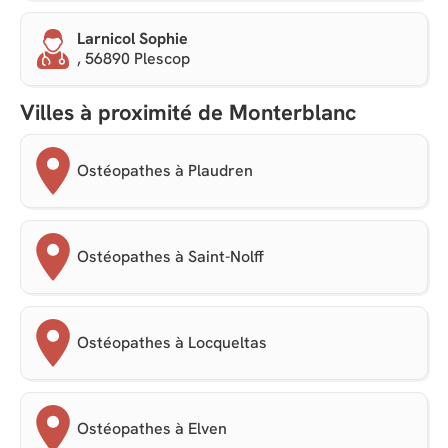
Larnicol Sophie
, 56890 Plescop
Villes à proximité de Monterblanc
Ostéopathes à Plaudren
Ostéopathes à Saint-Nolff
Ostéopathes à Locqueltas
Ostéopathes à Elven