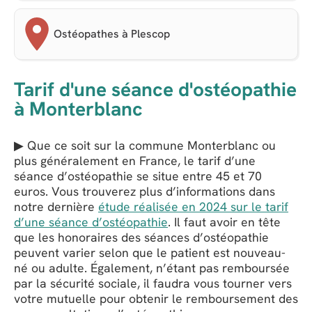
Ostéopathes à Plescop
Tarif d'une séance d'ostéopathie
à Monterblanc
▶ Que ce soit sur la commune Monterblanc ou
plus généralement en France, le tarif d’une
séance d’ostéopathie se situe entre 45 et 70
euros. Vous trouverez plus d’informations dans
notre dernière
étude réalisée en 2024 sur le tarif
d’une séance d’ostéopathie
. Il faut avoir en tête
que les honoraires des séances d’ostéopathie
peuvent varier selon que le patient est nouveau-
né ou adulte. Également, n’étant pas remboursée
par la sécurité sociale, il faudra vous tourner vers
votre mutuelle pour obtenir le remboursement des