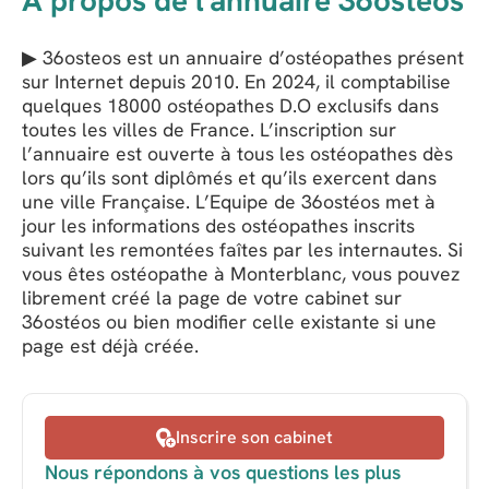
A propos de l'annuaire 36ostéos
▶ 36osteos est un annuaire d’ostéopathes présent
sur Internet depuis 2010. En 2024, il comptabilise
quelques 18000 ostéopathes D.O exclusifs dans
toutes les villes de France. L’inscription sur
l’annuaire est ouverte à tous les ostéopathes dès
lors qu’ils sont diplômés et qu’ils exercent dans
une ville Française. L’Equipe de 36ostéos met à
jour les informations des ostéopathes inscrits
suivant les remontées faîtes par les internautes. Si
vous êtes ostéopathe à Monterblanc, vous pouvez
librement créé la page de votre cabinet sur
36ostéos ou bien modifier celle existante si une
page est déjà créée.
Inscrire son cabinet
Nous répondons à vos questions les plus