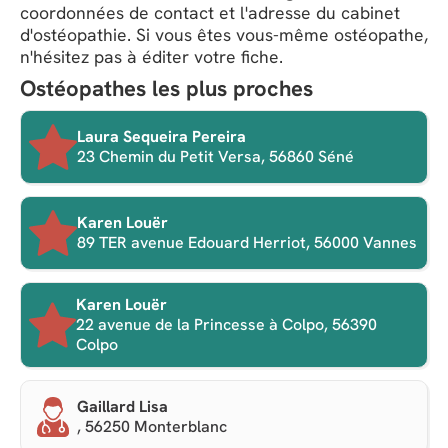
coordonnées de contact et l'adresse du cabinet
d'ostéopathie. Si vous êtes vous-même ostéopathe,
n'hésitez pas à éditer votre fiche.
Ostéopathes les plus proches
Laura Sequeira Pereira
23 Chemin du Petit Versa, 56860 Séné
Karen Louër
89 TER avenue Edouard Herriot, 56000 Vannes
Karen Louër
22 avenue de la Princesse à Colpo, 56390
Colpo
Gaillard Lisa
, 56250 Monterblanc