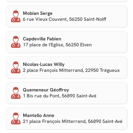
Mobian Serge
6 rue Vieux Couvent, 56250 Saint-Nolff
Capdeville Fabien
17 place de l'Eglise, 56250 Elven
Nicolas-Lucas Willy
2 place François Mitterrand, 22950 Trégueux
Quemeneur Géoffroy
1 Bis rue du Pont, 56890 Saint-Avé
Mantello Anne
21 place François Mitterrand, 56890 Saint-Avé