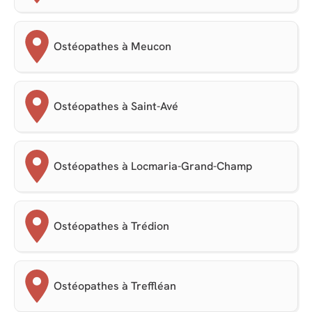
Ostéopathes à Meucon
Ostéopathes à Saint-Avé
Ostéopathes à Locmaria-Grand-Champ
Ostéopathes à Trédion
Ostéopathes à Treffléan