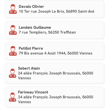
Davalo Olivier
10 Ter rue Joseph Le Brix, 56890 Saint-Avé
Landais Guillaume
7 rue Templiers, 56250 Treffléan
Petillot Pierre
79 Bis avenue 4 Août 1944, 56000 Vannes
Sebert Alain
24 allée François Joseph Broussais, 56000
Vannes
Farineau Vincent
24 allée François Joseph Broussais, 56000
Vannes