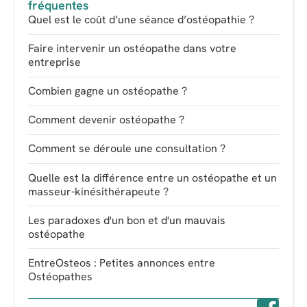
fréquentes
Quel est le coût d’une séance d’ostéopathie ?
Faire intervenir un ostéopathe dans votre
entreprise
Combien gagne un ostéopathe ?
Comment devenir ostéopathe ?
Comment se déroule une consultation ?
Quelle est la différence entre un ostéopathe et un
masseur-kinésithérapeute ?
Les paradoxes d'un bon et d'un mauvais
ostéopathe
EntreOsteos : Petites annonces entre
Ostéopathes