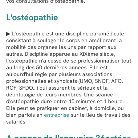
vos consultations d’ostéopathie.
L'ostéopathie
▶ L'ostéopathie est une discipline paramédicale
consistant à soulager le corps en améliorant la
mobilité des organes les uns par rapport aux
autres. Discipline apparue au XIXème siècle,
l'ostéopathie n'a cessé de se professionnaliser tout
au long des 50 dernières années. Elle est
aujourd'hui régie par plusieurs associations
professionnelles et syndicats (UMO, SNOF, AFO,
ROF, SFDO...) qui assurent le sérieux et la
déontologie de leurs membres. Une séance
d'ostéopathie dure entre 45 minutes et 1 heure.
Elle peut se pratiquer en cabinet, à domicile, ou
bien parfois en
entreprise
sur le lieu de travail des
salariés.